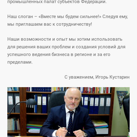
промышленных палат субъектов Федерации.
Наш слоган – «Вместе мы будем сильнее!» Следуя ему,
мы приглашаем вас к сотрудничеству!
Наши возможности и опыт мы хотим использовать
для решения ваших проблем и создания условий для
успешного ведения бизнеса в регионе и за его
пределами.
С уважением, Игорь Кустарин