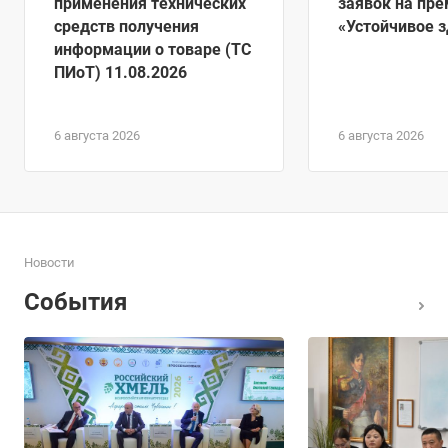
применения технических
заявок на пр
средств получения
«Устойчивое 
информации о товаре (ТС
ПИоТ) 11.08.2026
6 августа 2026
6 августа 2026
Новости
События