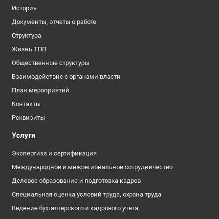
История
Документы, отчеты о работе
Структура
Жизнь ТПП
Общественные структуры
Взаимодействие с органами власти
План мероприятий
Контакты
Реквизиты
Услуги
Экспертиза и сертификация
Международное и межрегиональное сотрудничество
Деловое образование и подготовка кадров
Специальная оценка условий труда, охрана труда
Ведение бухгалтерского и кадрового учета