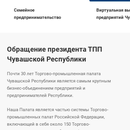
Семейное
Виртуальная вы
предпринимательство
предприятий Ч
Обращение президента ТПП
Чувашской Республики
Почти 30 лет Торгово-промышленная палата
Чувашской Республики является самым крупным
бизнес-объединением предприятий и
предпринимателей Республики.
Наша Палата является частью системы Торгово-
промышленных палат Российской Федерации,
включающей в себя около 150 Торгово-