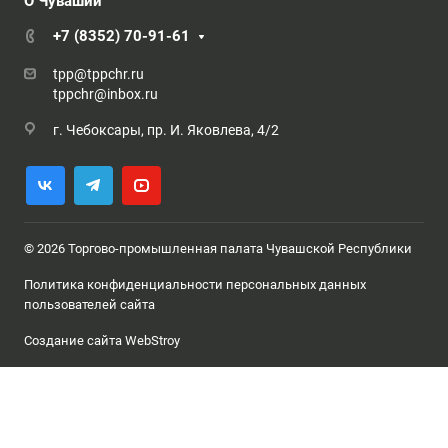
О Чувашии
+7 (8352) 70-91-61
tpp@tppchr.ru
tppchr@inbox.ru
г. Чебоксары, пр. И. Яковлева, 4/2
© 2026 Торгово-промышленная палата Чувашской Республики
Политика конфиденциальности персональных данных
пользователей сайта
Создание сайта WebStroy