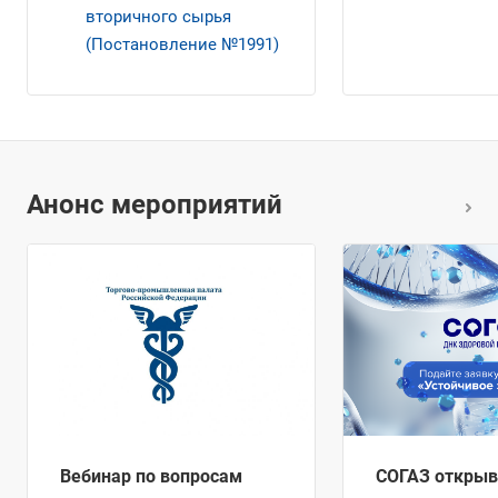
вторичного сырья
(Постановление №1991)
Анонс мероприятий
Вебинар по вопросам
СОГАЗ открыв