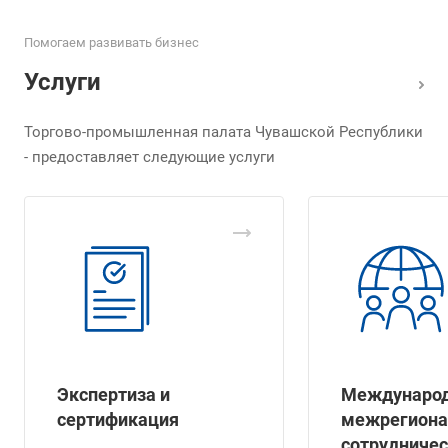
Помогаем развивать бизнес
Услуги
Торгово-промышленная палата Чувашской Республики
- предоставляет следующие услуги
Экспертиза и
Международ
сертификация
межрегиона
сотрудничес