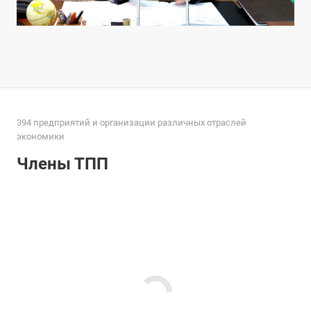
394 предприятий и организации различных отраслей
экономики
Члены ТПП