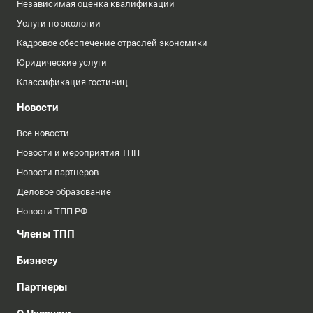
Независимая оценка квалификации
Услуги по экологии
Кадровое обеспечение отраслей экономики
Юридические услуги
Классификация гостиниц
Новости
Все новости
Новости и мероприятия ТПП
Новости партнеров
Деловое образование
Новости ТПП РФ
Члены ТПП
Бизнесу
Партнеры