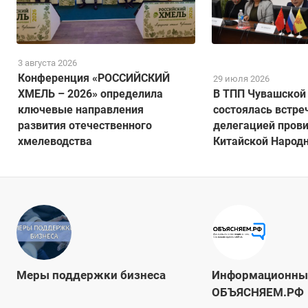
3 августа 2026
Конференция «РОССИЙСКИЙ
29 июля 2026
ХМЕЛЬ – 2026» определила
В ТПП Чувашской
ключевые направления
состоялась встре
развития отечественного
делегацией пров
хмелеводства
Китайской Народ
Меры поддержки бизнеса
Информационны
ОБЪЯСНЯЕМ.РФ