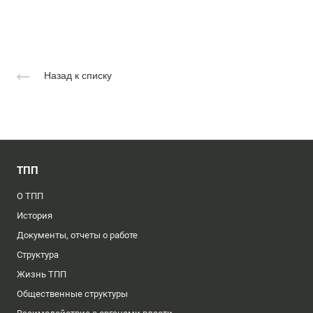
Назад к списку
ТПП
О ТПП
История
Документы, отчеты о работе
Структура
Жизнь ТПП
Общественные структуры