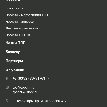
Все новости
Новости и мероприятия ТПП
Новости партнеров
Деловое образование
Новости ТПП РФ
Члены ТПП
Бизнесу
Партнеры
О Чувашии
+7 (8352) 70-91-61
tpp@tppchr.ru
tppchr@inbox.ru
г. Чебоксары, пр. И. Яковлева, 4/2