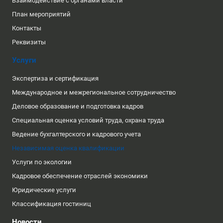
Взаимодействие с органами власти
План мероприятий
Контакты
Реквизиты
Услуги
Экспертиза и сертификация
Международное и межрегиональное сотрудничество
Деловое образование и подготовка кадров
Специальная оценка условий труда, охрана труда
Ведение бухгалтерского и кадрового учета
Независимая оценка квалификации
Услуги по экологии
Кадровое обеспечение отраслей экономики
Юридические услуги
Классификация гостиниц
Новости