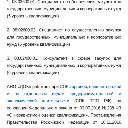
1. 08.02600.01. Специалист по обеспечению закупок для
государственных, муниципальных и корпоративных нужд
(5 уровень квалификации)
2. 08.02600.02. Специалист по осуществлению закупок
для государственных, муниципальных и корпоративных
нужд (6 уровень квалификации)
3. 08.02400.01. Консультант в сфере закупок для
государственных, муниципальных и корпоративных нужд
(6 уровень квалификации)
АНО «ЦОК» работает при
СПК торговой, внешнеторговой
и по отдельным видам предпринимательской и
экономической деятельности
(СПК ТПП РФ) на
основании Федерального закона от 03.07.2016 №238-ФЗ
«О независимой оценки квалификации», Постановления
Правительства Российской Федерации от 16.11.2016