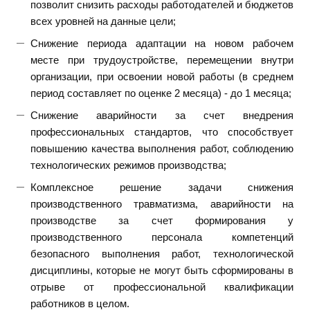
позволит снизить расходы работодателей и бюджетов
всех уровней на данные цели;
Снижение периода адаптации на новом рабочем
месте при трудоустройстве, перемещении внутри
организации, при освоении новой работы (в среднем
период составляет по оценке 2 месяца) - до 1 месяца;
Снижение аварийности за счет внедрения
профессиональных стандартов, что способствует
повышению качества выполнения работ, соблюдению
технологических режимов производства;
Комплексное решение задачи снижения
производственного травматизма, аварийности на
производстве за счет формирования у
производственного персонала компетенций
безопасного выполнения работ, технологической
дисциплины, которые не могут быть сформированы в
отрыве от профессиональной квалификации
работников в целом.