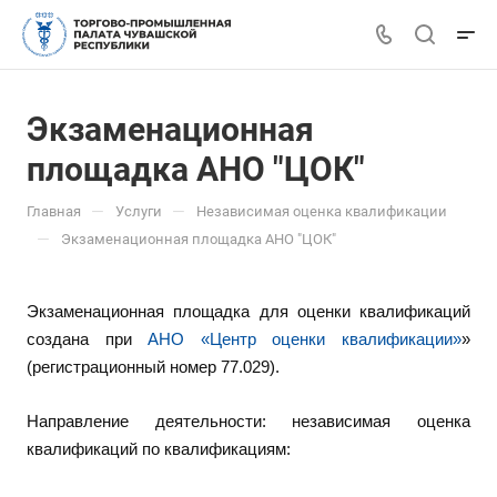
Экзаменационная
площадка АНО "ЦОК"
—
—
Главная
Услуги
Независимая оценка квалификации
—
Экзаменационная площадка АНО "ЦОК"
Экзаменационная площадка для оценки квалификаций
создана при
АНО «Центр оценки квалификации»
»
(регистрационный номер 77.029).
Направление деятельности: независимая оценка
квалификаций по квалификациям: