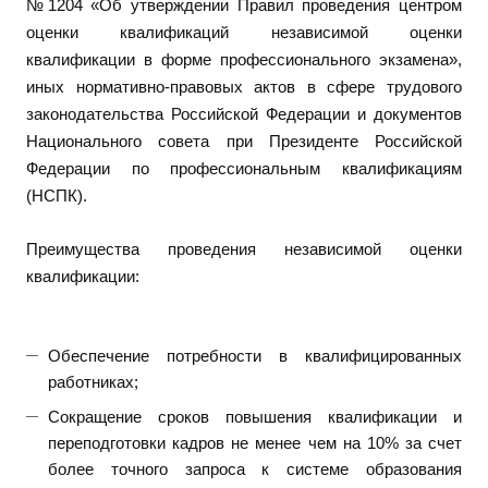
№1204 «Об утверждении Правил проведения центром
оценки квалификаций независимой оценки
квалификации в форме профессионального экзамена»,
иных нормативно-правовых актов в сфере трудового
законодательства Российской Федерации и документов
Национального совета при Президенте Российской
Федерации по профессиональным квалификациям
(НСПК).
Преимущества проведения независимой оценки
квалификации:
Обеспечение потребности в квалифицированных
работниках;
Сокращение сроков повышения квалификации и
переподготовки кадров не менее чем на 10% за счет
более точного запроса к системе образования