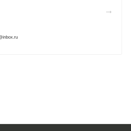
@inbox.ru