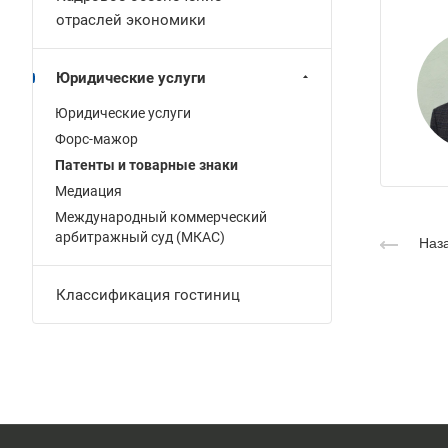
отраслей экономики
Юридические услуги
Юридические услуги
Форс-мажор
Патенты и товарные знаки
Медиация
Международный коммерческий
арбитражный суд (МКАС)
Наза
Классификация гостиниц