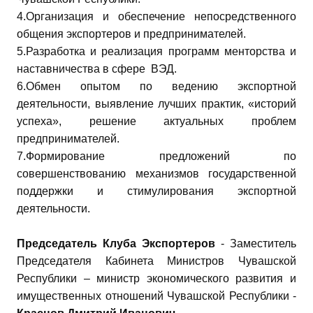
4.Организация и обеспечение непосредственного
общения экспортеров и предпринимателей.
5.Разработка и реализация программ менторства и
наставничества в сфере ВЭД.
6.Обмен опытом по ведению экспортной
деятельности, выявление лучших практик, «историй
успеха», решение актуальных проблем
предпринимателей.
7.Формирование предложений по
совершенствованию механизмов государственной
поддержки и стимулирования экспортной
деятельности.
Председатель Клуба Экспортеров
- Заместитель
Председателя Кабинета Министров Чувашской
Республики – министр экономического развития и
имущественных отношений Чувашской Республики -