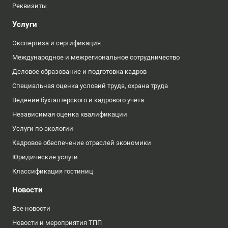
Реквизиты
Услуги
Экспертиза и сертификация
Международное и межрегиональное сотрудничество
Деловое образование и подготовка кадров
Специальная оценка условий труда, охрана труда
Ведение бухгалтерского и кадрового учета
Независимая оценка квалификации
Услуги по экологии
Кадровое обеспечение отраслей экономики
Юридические услуги
Классификация гостиниц
Новости
Все новости
Новости и мероприятия ТПП