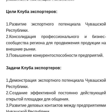
Цели Клуба экспортеров:
1.Развитие экспортного потенциала Чувашской
Республики.
2.Консолидация профессионального и бизнес-
сообщества региона для продвижения продукции на
внешние рынки.
3.Повышение конкурентоспособности предприятий.
Задачи Клуба экспортеров:
1.Демонстрация экспортного потенциала Чувашской
Республики.
2.Создание эффективной постоянно действующей
открытой площадки для общения.
3.Развитие деловых контактов между предприятиями
Чувашской Республики.