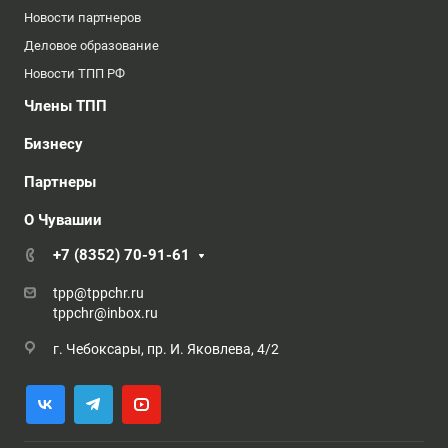
Новости партнеров
Деловое образование
Новости ТПП РФ
Члены ТПП
Бизнесу
Партнеры
О Чувашии
+7 (8352) 70-91-61
tpp@tppchr.ru
tppchr@inbox.ru
г. Чебоксары, пр. И. Яковлева, 4/2