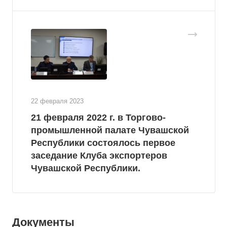
22 февраля 2023
21 февраля 2022 г. в Торгово-
промышленной палате Чувашской
Республики состоялось первое
заседание Клуба экспортеров
Чувашской Республики.
Документы