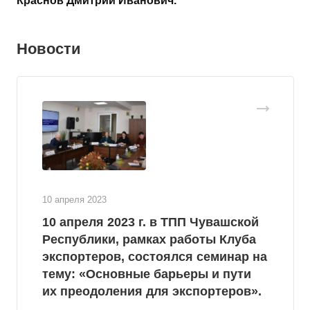
Краснов Дмитрий Иванович.
Новости
10 апреля 2023
10 апреля 2023 г. в ТПП Чувашской
Республики, рамках работы Клуба
экспортеров, состоялся семинар на
тему: «Основные барьеры и пути
их преодоления для экспортеров».