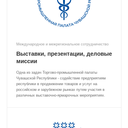
Международное и межрегиональное сотрудничество
Выставки, презентации, деловые
миссии
Одна из задач Торгово-промышленной палаты
Чувашской Республики - содействие предприятиям
республики в продвижении товаров и услуг на
российском и зарубежном рынках путем участия в
различных выставочно-ярмарочных мероприятиях.