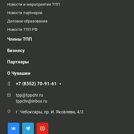
Новости и мероприятия ТПП
Новости партнеров
Деловое образование
Новости ТПП РФ
Члены ТПП
Бизнесу
Партнеры
О Чувашии
+7 (8352) 70-91-61
tpp@tppchr.ru
tppchr@inbox.ru
г. Чебоксары, пр. И. Яковлева, 4/2