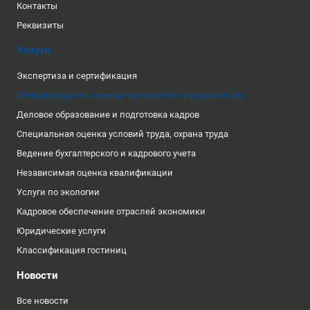
Контакты
Реквизиты
Услуги
Экспертиза и сертификация
Международное и межрегиональное сотрудничество
Деловое образование и подготовка кадров
Специальная оценка условий труда, охрана труда
Ведение бухгалтерского и кадрового учета
Независимая оценка квалификации
Услуги по экологии
Кадровое обеспечение отраслей экономики
Юридические услуги
Классификация гостиниц
Новости
Все новости