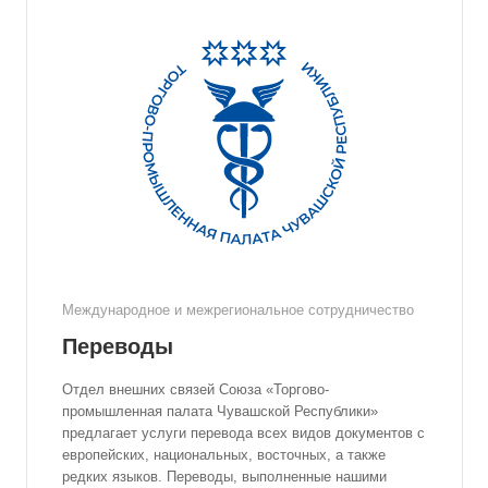
Международное и межрегиональное сотрудничество
Переводы
Отдел внешних связей Союза «Торгово-
промышленная палата Чувашской Республики»
предлагает услуги перевода всех видов документов с
европейских, национальных, восточных, а также
редких языков. Переводы, выполненные нашими