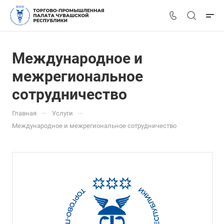
Международное и
межрегиональное
сотрудничество
—
—
Главная
Услуги
Международное и межрегиональное сотрудничество