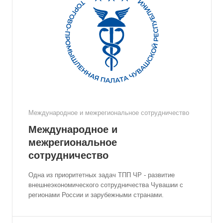
Международное и межрегиональное сотрудничество
Международное и
межрегиональное
сотрудничество
Одна из приоритетных задач ТПП ЧР - развитие
внешнеэкономического сотрудничества Чувашии с
регионами России и зарубежными странами.