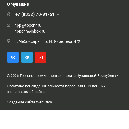
О Чувашии
+7 (8352) 70-91-61
tpp@tppchr.ru
tppchr@inbox.ru
г. Чебоксары, пр. И. Яковлева, 4/2
© 2026 Торгово-промышленная палата Чувашской Республики
Политика конфиденциальности персональных данных
пользователей сайта
Создание сайта WebStroy