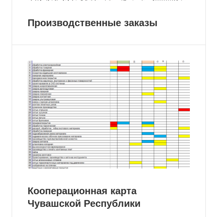
Производственные заказы
Кооперационная карта
Чувашской Республики