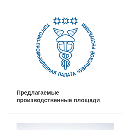
Предлагаемые
производственные площади