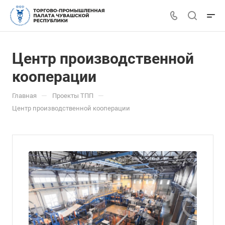
Центр производственной
кооперации
—
—
Главная
Проекты ТПП
Центр производственной кооперации