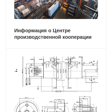
Информация о Центре
производственной кооперации