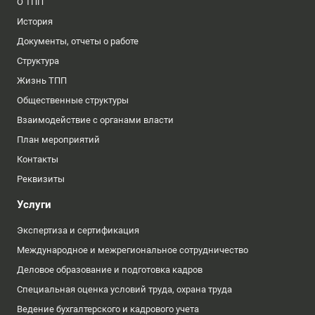
О ТПП
История
Документы, отчеты о работе
Структура
Жизнь ТПП
Общественные структуры
Взаимодействие с органами власти
План мероприятий
Контакты
Реквизиты
Услуги
Экспертиза и сертификация
Международное и межрегиональное сотрудничество
Деловое образование и подготовка кадров
Специальная оценка условий труда, охрана труда
Ведение бухгалтерского и кадрового учета