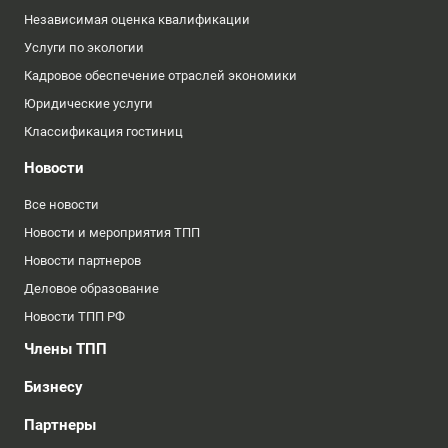
Независимая оценка квалификации
Услуги по экологии
Кадровое обеспечение отраслей экономики
Юридические услуги
Классификация гостиниц
Новости
Все новости
Новости и мероприятия ТПП
Новости партнеров
Деловое образование
Новости ТПП РФ
Члены ТПП
Бизнесу
Партнеры