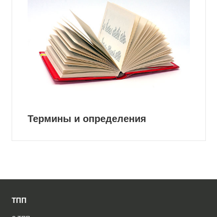
Термины и определения
ТПП