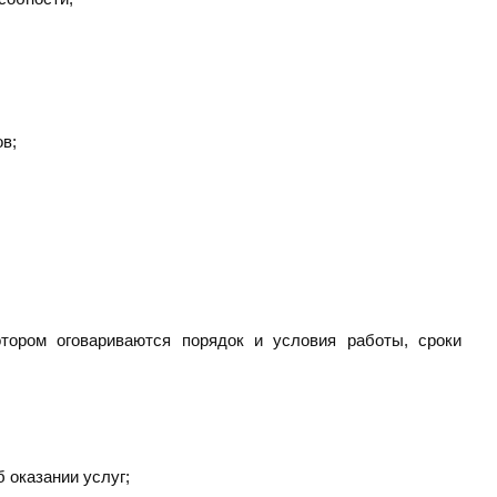
в;
отором оговариваются порядок и условия работы, сроки
 оказании услуг;