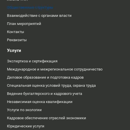
Общественные структуры
Взаимодействие с органами власти
План мероприятий
Контакты
Реквизиты
Услуги
Экспертиза и сертификация
Международное и межрегиональное сотрудничество
Деловое образование и подготовка кадров
Специальная оценка условий труда, охрана труда
Ведение бухгалтерского и кадрового учета
Независимая оценка квалификации
Услуги по экологии
Кадровое обеспечение отраслей экономики
Юридические услуги