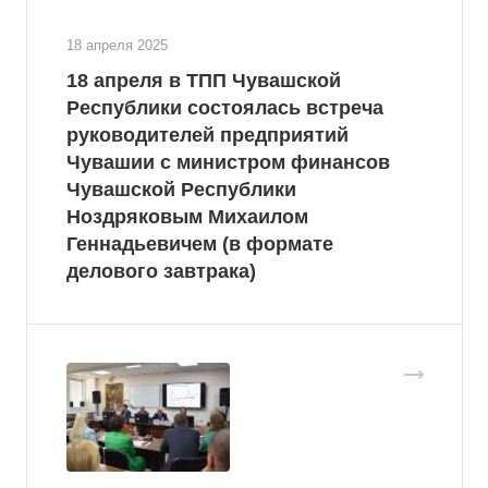
18 апреля 2025
18 апреля в ТПП Чувашской
Республики состоялась встреча
руководителей предприятий
Чувашии с министром финансов
Чувашской Республики
Ноздряковым Михаилом
Геннадьевичем (в формате
делового завтрака)