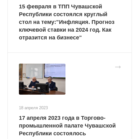
15 февраля в ТПП Чувашской
Республики состоялся круглый
стол на тему:"Инфляция. Прогноз
ключевой ставки на 2024 год. Как
отразится на бизнесе"
18 апреля 2023
17 апреля 2023 года в Торгово-
промышленной палате Чувашской
Республики состоялось