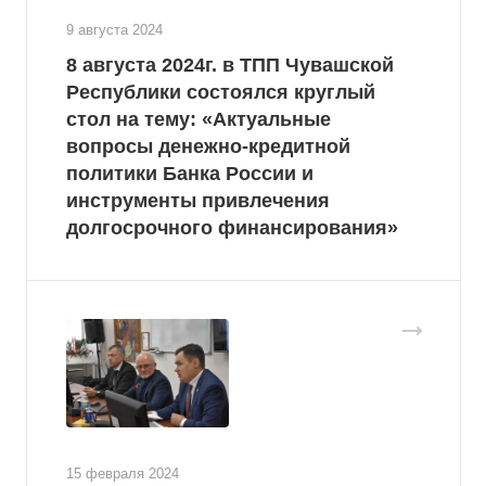
9 августа 2024
8 августа 2024г. в ТПП Чувашской
Республики состоялся круглый
стол на тему: «Актуальные
вопросы денежно-кредитной
политики Банка России и
инструменты привлечения
долгосрочного финансирования»
15 февраля 2024