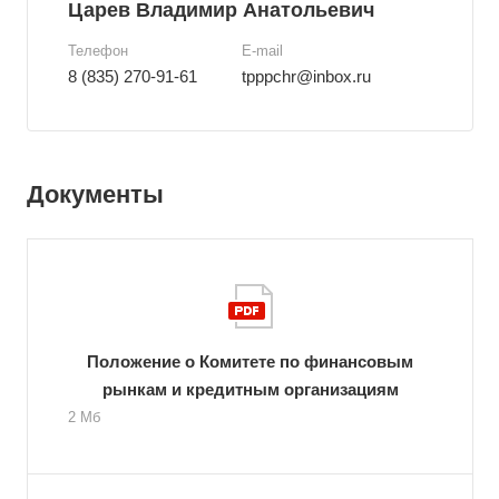
Царев Владимир Анатольевич
Телефон
E-mail
8 (835) 270-91-61
tpppchr@inbox.ru
Документы
Положение о Комитете по финансовым
рынкам и кредитным организациям
2 Мб