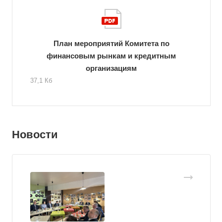
План мероприятий Комитета по
финансовым рынкам и кредитным
организациям
37,1 Кб
Новости