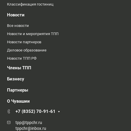
Классификация гостиниц
Новости
Все новости
Новости и мероприятия ТПП
Новости партнеров
Деловое образование
Новости ТПП РФ
Члены ТПП
Бизнесу
Партнеры
О Чувашии
+7 (8352) 70-91-61
tpp@tppchr.ru
tppchr@inbox.ru