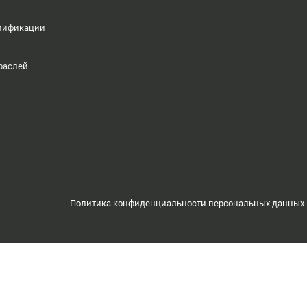
алификации
раслей
Политика конфиденциальности персональных данных 