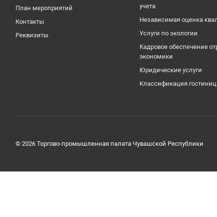
учета
План мероприятий
Независимая оценка кв
Контакты
Услуги по экологии
Реквизиты
Кадровое обеспечение от
экономики
Юридические услуги
Классификация гостиниц
© 2026 Торгово-промышленная палата Чувашской Республики