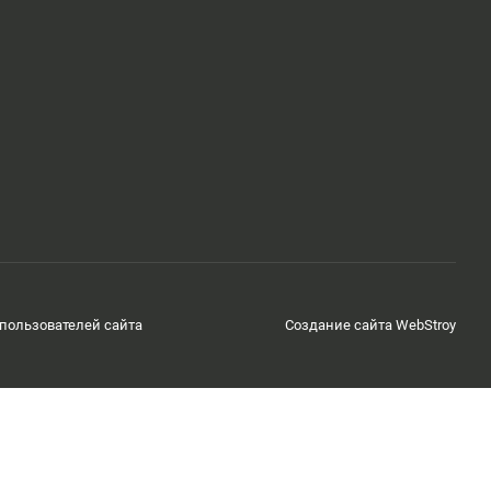
пользователей сайта
Создание сайта WebStroy