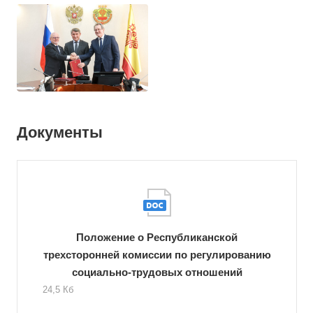
Документы
Положение о Республиканской
трехсторонней комиссии по регулированию
социально-трудовых отношений
24,5 Кб