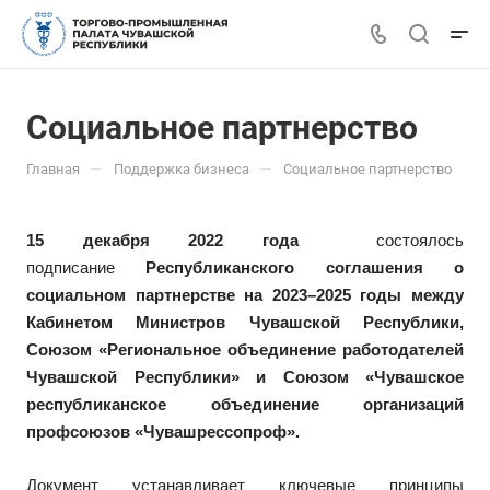
Социальное партнерство
—
—
Главная
Поддержка бизнеса
Социальное партнерство
15 декабря 2022 года
состоялось
подписание
Республиканского соглашения о
социальном партнерстве на 2023–2025 годы между
Кабинетом Министров Чувашской Республики,
Союзом «Региональное объединение работодателей
Чувашской Республики» и Союзом «Чувашское
республиканское объединение организаций
профсоюзов «Чувашрессопроф».
Документ устанавливает ключевые принципы