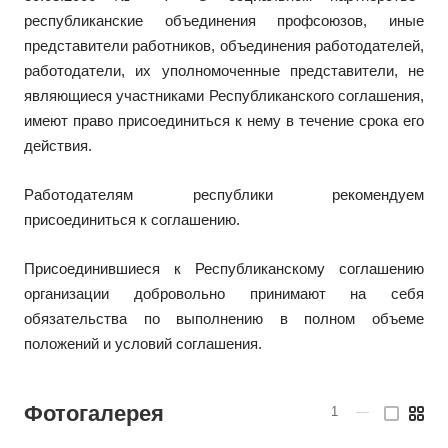
республиканские объединения профсоюзов, иные
представители работников, объединения работодателей,
работодатели, их уполномоченные представители, не
являющиеся участниками Республиканского соглашения,
имеют право присоединиться к нему в течение срока его
действия.
Работодателям республики рекомендуем
присоединиться к соглашению.
Присоединившиеся к Республиканскому соглашению
организации добровольно принимают на себя
обязательства по выполнению в полном объеме
положений и условий соглашения.
Фотогалерея
1
—