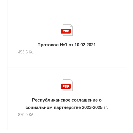
Протокол №1 от 10.02.2021
453,5 Кб
Республиканское соглашение о
социальном партнерстве 2023-2025 гг.
870,9 Кб