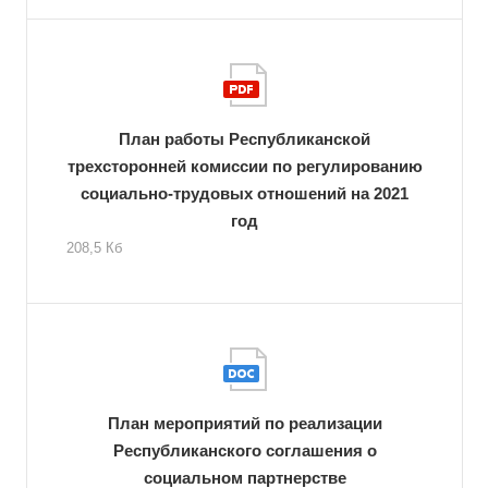
План работы Республиканской
трехсторонней комиссии по регулированию
социально-трудовых отношений на 2021
год
208,5 Кб
План мероприятий по реализации
Республиканского соглашения о
социальном партнерстве