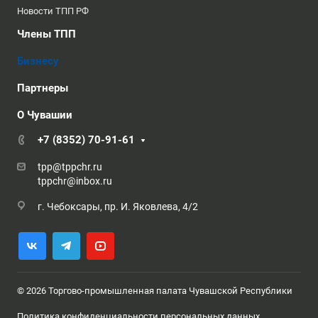
Новости ТПП РФ
Члены ТПП
Бизнесу
Партнеры
О Чувашии
+7 (8352) 70-91-61
tpp@tppchr.ru
tppchr@inbox.ru
г. Чебоксары, пр. И. Яковлева, 4/2
© 2026 Торгово-промышленная палата Чувашской Республики
Политика конфиденциальности персональных данных