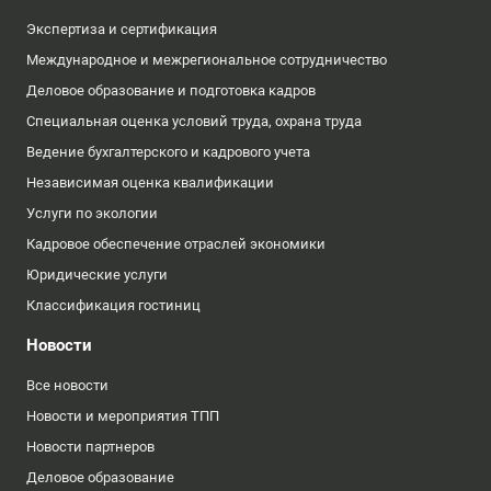
Экспертиза и сертификация
Международное и межрегиональное сотрудничество
Деловое образование и подготовка кадров
Специальная оценка условий труда, охрана труда
Ведение бухгалтерского и кадрового учета
Независимая оценка квалификации
Услуги по экологии
Кадровое обеспечение отраслей экономики
Юридические услуги
Классификация гостиниц
Новости
Все новости
Новости и мероприятия ТПП
Новости партнеров
Деловое образование