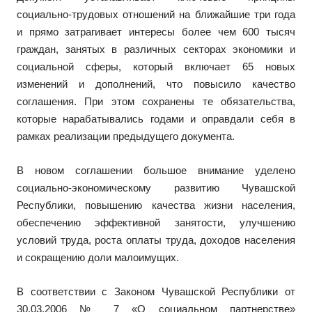
социально-трудовых отношений на ближайшие три года
и прямо затрагивает интересы более чем 600 тысяч
граждан, занятых в различных секторах экономики и
социальной сферы, который включает 65 новых
изменений и дополнений, что повысило качество
соглашения. При этом сохранены те обязательства,
которые нарабатывались годами и оправдали себя в
рамках реализации предыдущего документа.
В новом соглашении большое внимание уделено
социально-экономическому развитию Чувашской
Республики, повышению качества жизни населения,
обеспечению эффективной занятости, улучшению
условий труда, роста оплаты труда, доходов населения
и сокращению доли малоимущих.
В соответствии с Законом Чувашской Республики от
30.03.2006 № 7 «О социальном партнерстве»