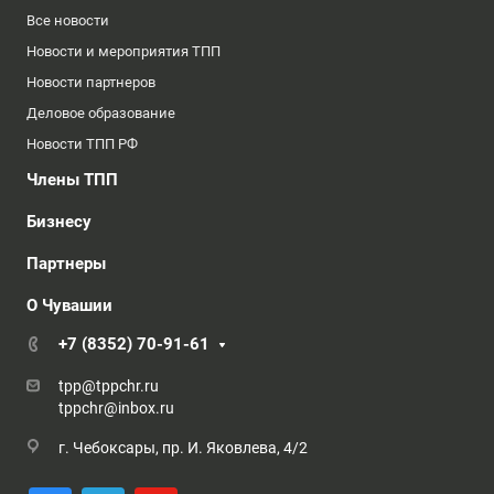
Все новости
Новости и мероприятия ТПП
Новости партнеров
Деловое образование
Новости ТПП РФ
Члены ТПП
Бизнесу
Партнеры
О Чувашии
+7 (8352) 70-91-61
tpp@tppchr.ru
tppchr@inbox.ru
г. Чебоксары, пр. И. Яковлева, 4/2