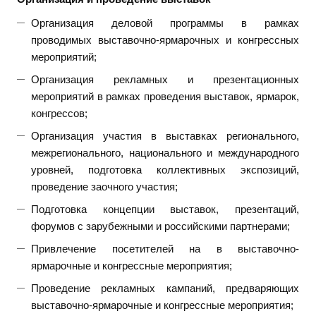
Организация деловой программы в рамках
проводимых выставочно-ярмарочных и конгрессных
мероприятий;
Организация рекламных и презентационных
мероприятий в рамках проведения выставок, ярмарок,
конгрессов;
Организация участия в выставках регионального,
межрегионального, национального и международного
уровней, подготовка коллективных экспозиций,
проведение заочного участия;
Подготовка концепции выставок, презентаций,
форумов с зарубежными и российскими партнерами;
Привлечение посетителей на в выставочно-
ярмарочные и конгрессные мероприятия;
Проведение рекламных кампаний, предваряющих
выставочно-ярмарочные и конгрессные мероприятия;