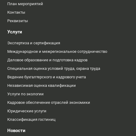
План мероприятий
Контакты
Реквизиты
Услуги
Экспертиза и сертификация
Международное и межрегиональное сотрудничество
Деловое образование и подготовка кадров
Специальная оценка условий труда, охрана труда
Ведение бухгалтерского и кадрового учета
Независимая оценка квалификации
Услуги по экологии
Кадровое обеспечение отраслей экономики
Юридические услуги
Классификация гостиниц
Новости