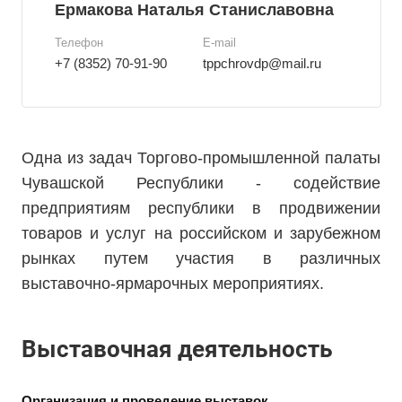
Ермакова Наталья Станиславовна
Телефон
E-mail
+7 (8352) 70-91-90
tppchrovdp@mail.ru
Одна из задач Торгово-промышленной палаты
Чувашской Республики - содействие
предприятиям республики в продвижении
товаров и услуг на российском и зарубежном
рынках путем участия в различных
выставочно-ярмарочных мероприятиях.
Выставочная деятельность
Организация и проведение выставок