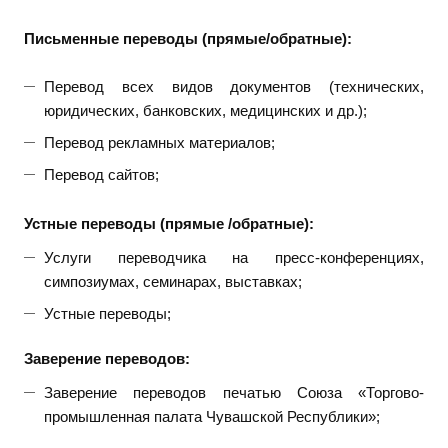
Письменные переводы (прямые/обратные):
Перевод всех видов документов (технических,
юридических, банковских, медицинских и др.);
Перевод рекламных материалов;
Перевод сайтов;
Устные переводы (прямые /обратные):
Услуги переводчика на пресс-конференциях,
симпозиумах, семинарах, выставках;
Устные переводы;
Заверение переводов:
Заверение переводов печатью Союза «Торгово-
промышленная палата Чувашской Республики»;