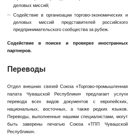
деловых миссий;
Содействие в организации торгово-экономических и
деловых миссий представителей российского
предпринимательского сообщества за рубеж.
Содействие в поиске и проверке иностранных
партнеров.
Переводы
Отдел внешних связей Союза «Торгово-промышленная
палата Чувашской Республики» предлагает услуги
перевода всех видов документов с европейских,
национальных, восточных, а также редких языков.
Переводы, выполненные нашими специалистами, могут
быть заверены печатью Союза «ТПП Чувашской
Республики».