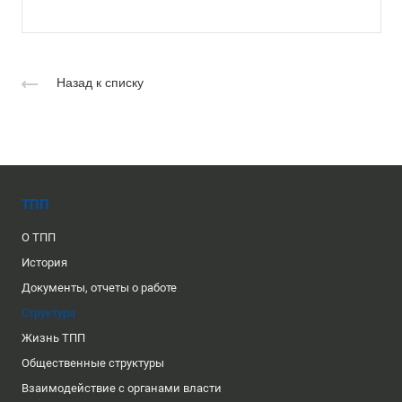
Назад к списку
ТПП
О ТПП
История
Документы, отчеты о работе
Структура
Жизнь ТПП
Общественные структуры
Взаимодействие с органами власти