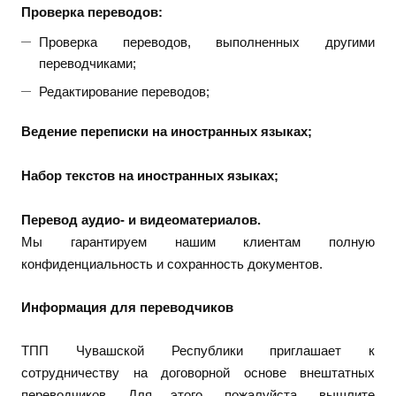
Проверка переводов:
Проверка переводов, выполненных другими
переводчиками;
Редактирование переводов;
Ведение переписки на иностранных языках;
Набор текстов на иностранных языках;
Перевод аудио- и видеоматериалов.
Мы гарантируем нашим клиентам полную
конфиденциальность и сохранность документов.
Информация для переводчиков
ТПП Чувашской Республики приглашает к
сотрудничеству на договорной основе внештатных
переводчиков. Для этого, пожалуйста, вышлите