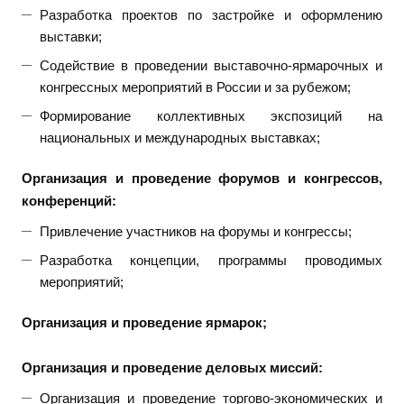
Разработка проектов по застройке и оформлению
выставки;
Содействие в проведении выставочно-ярмарочных и
конгрессных мероприятий в России и за рубежом;
Формирование коллективных экспозиций на
национальных и международных выставках;
Организация и проведение форумов и конгрессов,
конференций:
Привлечение участников на форумы и конгрессы;
Разработка концепции, программы проводимых
мероприятий;
Организация и проведение ярмарок;
Организация и проведение деловых миссий:
Организация и проведение торгово-экономических и