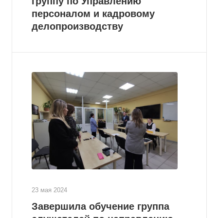
группу по Управлению
персоналом и кадровому
делопроизводству
23 мая 2024
Завершила обучение группа