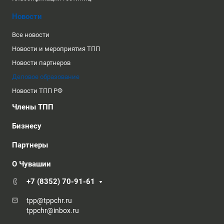
Новости
Все новости
Новости и мероприятия ТПП
Новости партнеров
Деловое образование
Новости ТПП РФ
Члены ТПП
Бизнесу
Партнеры
О Чувашии
+7 (8352) 70-91-61
tpp@tppchr.ru
tppchr@inbox.ru