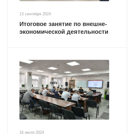
13 сентября 2024
Итоговое занятие по внешне-
экономической деятельности
16 июля 2024