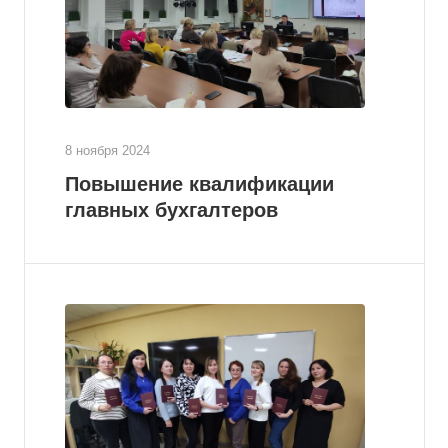
8 ноября 2024
Повышение квалификации
главных бухгалтеров