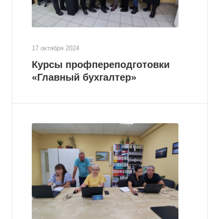
17 октября 2024
Курсы профпереподготовки
«Главный бухгалтер»