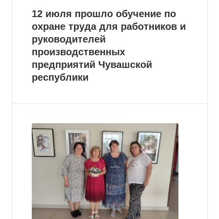
12 июля прошло обучение по
охране труда для работников и
руководителей
производственных
предприятий Чувашской
республики