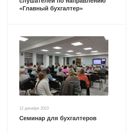
слушателей по направлению
«Главный бухгалтер»
12 декабря 2023
Семинар для бухгалтеров