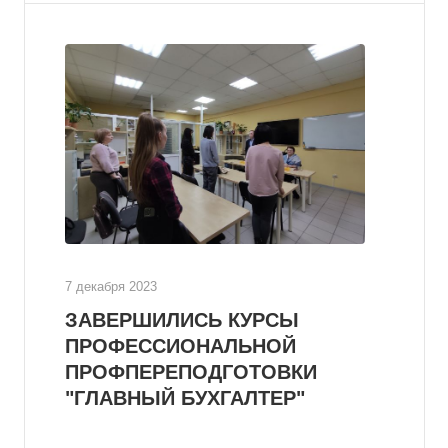
7 декабря 2023
ЗАВЕРШИЛИСЬ КУРСЫ
ПРОФЕССИОНАЛЬНОЙ
ПРОФПЕРЕПОДГОТОВКИ
"ГЛАВНЫЙ БУХГАЛТЕР"