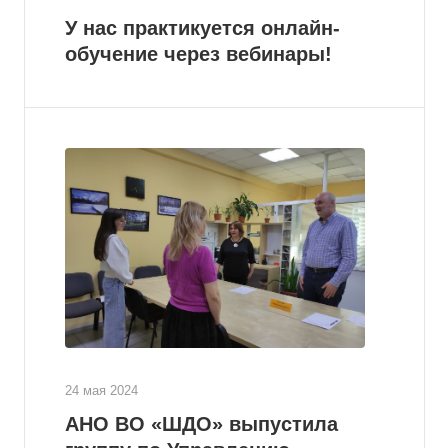
У нас практикуется онлайн-
обучение через вебинары!
24 мая 2024
АНО ВО «ШДО» выпустила