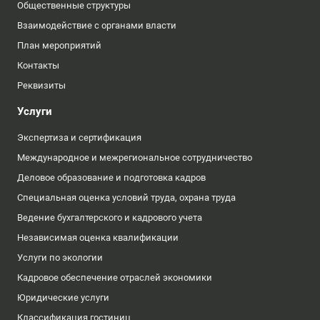
Общественные структуры
Взаимодействие с органами власти
План мероприятий
Контакты
Реквизиты
Услуги
Экспертиза и сертификация
Международное и межрегиональное сотрудничество
Деловое образование и подготовка кадров
Специальная оценка условий труда, охрана труда
Ведение бухгалтерского и кадрового учета
Независимая оценка квалификации
Услуги по экологии
Кадровое обеспечение отраслей экономики
Юридические услуги
Классификация гостиниц