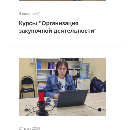
8 июля 2024
Курсы "Организация
закупочной деятельности"
27 мая 2024