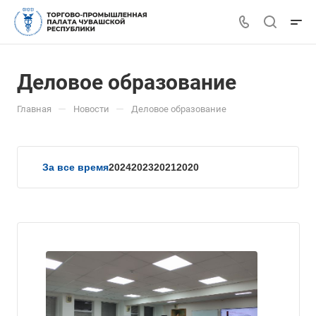
Деловое образование
—
—
Главная
Новости
Деловое образование
За все время
2024
2023
2021
2020