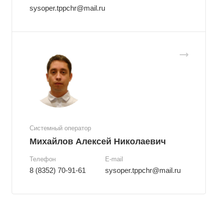
sysoper.tppchr@mail.ru
Системный оператор
Михайлов Алексей Николаевич
Телефон
E-mail
8 (8352) 70-91-61
sysoper.tppchr@mail.ru