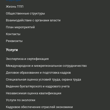
Жизнь ТПП
Общественные структуры
Взаимодействие с органами власти
План мероприятий
Контакты
Реквизиты
Услуги
Экспертиза и сертификация
Международное и межрегиональное сотрудничество
Деловое образование и подготовка кадров
Специальная оценка условий труда, охрана труда
Ведение бухгалтерского и кадрового учета
Независимая оценка квалификации
Услуги по экологии
Кадровое обеспечение отраслей экономики