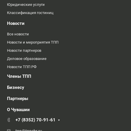
Юридические услуги
Классификация гостиниц
Новости
Все новости
Новости и мероприятия ТПП
Новости партнеров
Деловое образование
Новости ТПП РФ
Члены ТПП
Бизнесу
Партнеры
О Чувашии
+7 (8352) 70-91-61