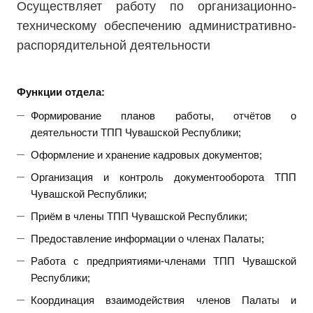
Осуществляет работу по организационно-
техническому обеспечению административно-
распорядительной деятельности
Функции отдела:
Формирование планов работы, отчётов о
деятельности ТПП Чувашской Республики;
Оформление и хранение кадровых документов;
Организация и контроль документооборота ТПП
Чувашской Республики;
Приём в члены ТПП Чувашской Республики;
Предоставление информации о членах Палаты;
Работа с предприятиями-членами ТПП Чувашской
Республики;
Координация взаимодействия членов Палаты и