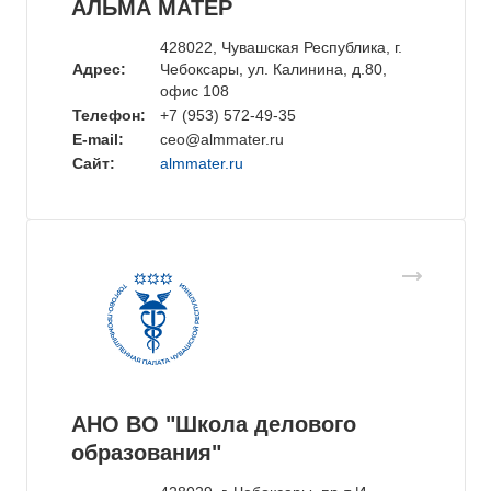
АЛЬМА МАТЕР
428022, Чувашская Республика, г.
Адрес:
Чебоксары, ул. Калинина, д.80,
офис 108
Телефон:
+7 (953) 572-49-35
E-mail:
ceo@almmater.ru
Сайт:
almmater.ru
АНО ВО "Школа делового
образования"