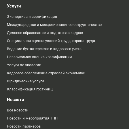
Услуги
Экспертиза и сертификация
Международное и межрегиональное сотрудничество
Деловое образование и подготовка кадров
Специальная оценка условий труда, охрана труда
Ведение бухгалтерского и кадрового учета
Независимая оценка квалификации
Услуги по экологии
Кадровое обеспечение отраслей экономики
Юридические услуги
Классификация гостиниц
Новости
Все новости
Новости и мероприятия ТПП
Новости партнеров