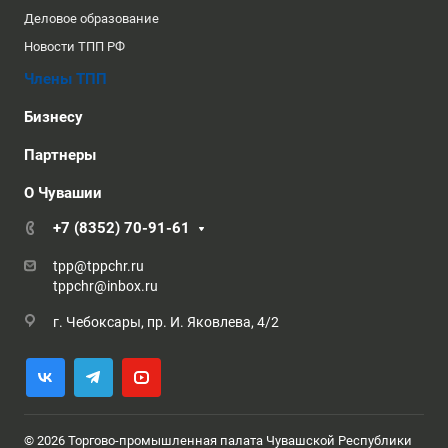
Деловое образование
Новости ТПП РФ
Члены ТПП
Бизнесу
Партнеры
О Чувашии
+7 (8352) 70-91-61
tpp@tppchr.ru
tppchr@inbox.ru
г. Чебоксары, пр. И. Яковлева, 4/2
© 2026 Торгово-промышленная палата Чувашской Республики