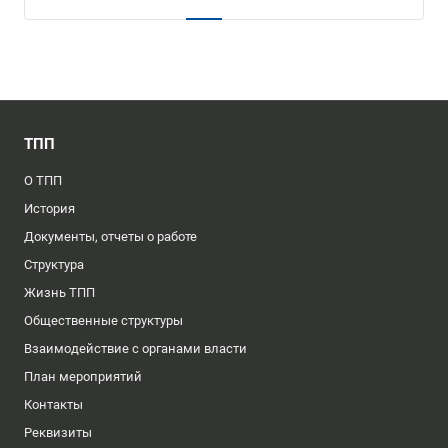
ТПП
О ТПП
История
Документы, отчеты о работе
Структура
Жизнь ТПП
Общественные структуры
Взаимодействие с органами власти
План мероприятий
Контакты
Реквизиты