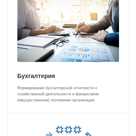
Бухгалтерия
Формирование бухгалтерской отчетности о
хозяйственной деятельности и финансовом
(имущественном) положении организации.