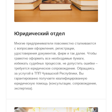
Юридический отдел
Многие предприниматели повсеместно сталкиваются
с вопросами оформления, регистрации,
удостоверения документов, фирм и так далее. Чтобы
грамотно оформить все необходимые бумаги,
избежать судебных процессов, не допустить ошибки –
требуется юридическое сопровождение. Обращаясь
за услугой в ТПП Чувашской Республики, Вы
гарантированно получаете квалифицированную
юридическую помощь (консультации, сопровождение,
экспертиза).