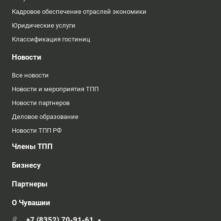
Кадровое обеспечение отраслей экономики
Юридические услуги
Классификация гостиниц
Новости
Все новости
Новости и мероприятия ТПП
Новости партнеров
Деловое образование
Новости ТПП РФ
Члены ТПП
Бизнесу
Партнеры
О Чувашии
+7 (8352) 70-91-61