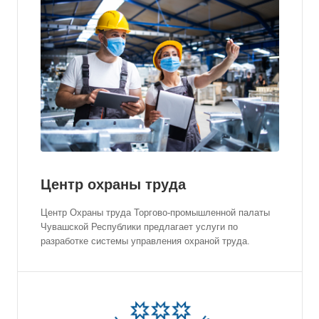
Центр охраны труда
Центр Охраны труда Торгово-промышленной палаты
Чувашской Республики предлагает услуги по
разработке системы управления охраной труда.