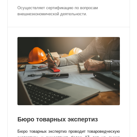
Осуществляет сертификацию по вопросам
внешнеэкономической деятельности.
Бюро товарных экспертиз
Бюро товарных экспертиз проводит товароведческую