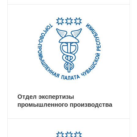
Отдел экспертизы
промышленного производства