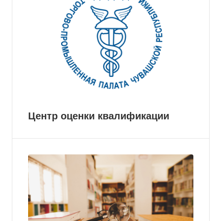
Центр оценки квалификации