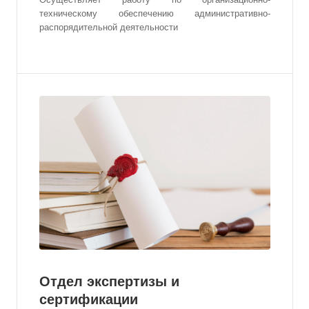
техническому обеспечению административно-
распорядительной деятельности
Отдел экспертизы и
сертификации