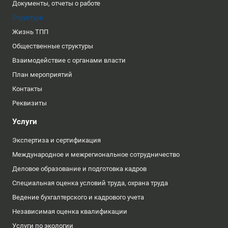
Документы, отчеты о работе
Структура
Жизнь ТПП
Общественные структуры
Взаимодействие с органами власти
План мероприятий
Контакты
Реквизиты
Услуги
Экспертиза и сертификация
Международное и межрегиональное сотрудничество
Деловое образование и подготовка кадров
Специальная оценка условий труда, охрана труда
Ведение бухгалтерского и кадрового учета
Независимая оценка квалификации
Услуги по экологии