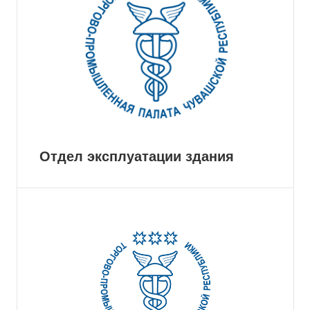
Отдел эксплуатации здания