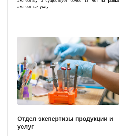
экспертизу и
существует более 17 лет на рынке
экспертных услуг.
Отдел экспертизы продукции и
услуг