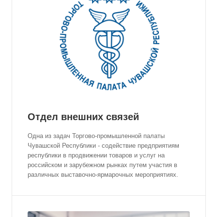
Отдел внешних связей
Одна из задач Торгово-промышленной палаты
Чувашской Республики - содействие предприятиям
республики в продвижении товаров и услуг на
российском и зарубежном рынках путем участия в
различных выставочно-ярмарочных мероприятиях.