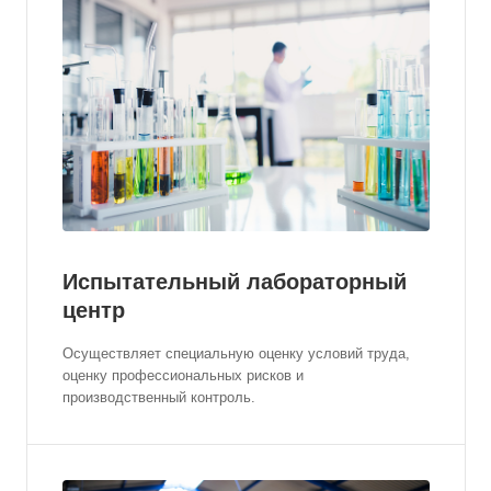
Испытательный лабораторный
центр
Осуществляет специальную оценку условий труда,
оценку профессиональных рисков и
производственный контроль.