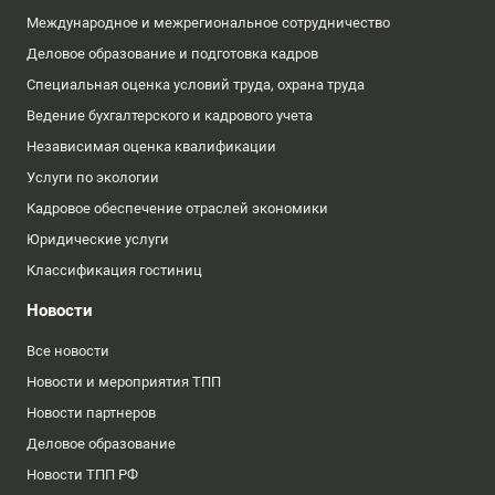
Международное и межрегиональное сотрудничество
Деловое образование и подготовка кадров
Специальная оценка условий труда, охрана труда
Ведение бухгалтерского и кадрового учета
Независимая оценка квалификации
Услуги по экологии
Кадровое обеспечение отраслей экономики
Юридические услуги
Классификация гостиниц
Новости
Все новости
Новости и мероприятия ТПП
Новости партнеров
Деловое образование
Новости ТПП РФ