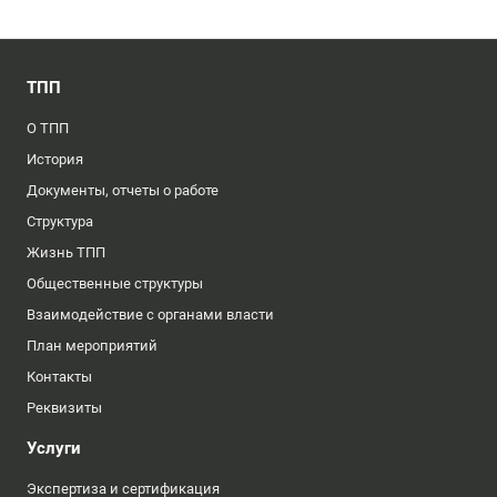
ТПП
О ТПП
История
Документы, отчеты о работе
Структура
Жизнь ТПП
Общественные структуры
Взаимодействие с органами власти
План мероприятий
Контакты
Реквизиты
Услуги
Экспертиза и сертификация