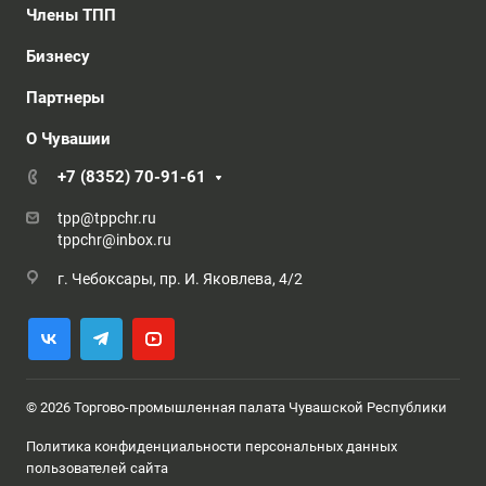
Члены ТПП
Бизнесу
Партнеры
О Чувашии
+7 (8352) 70-91-61
tpp@tppchr.ru
tppchr@inbox.ru
г. Чебоксары, пр. И. Яковлева, 4/2
© 2026 Торгово-промышленная палата Чувашской Республики
Политика конфиденциальности персональных данных
пользователей сайта