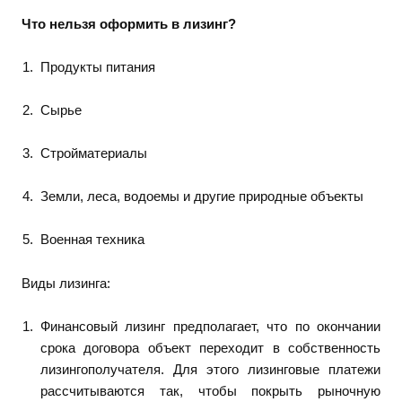
Что нельзя оформить в лизинг?
Продукты питания
Сырье
Стройматериалы
Земли, леса, водоемы и другие природные объекты
Военная техника
Виды лизинга:
Финансовый лизинг предполагает, что по окончании
срока договора объект переходит в собственность
лизингополучателя. Для этого лизинговые платежи
рассчитываются так, чтобы покрыть рыночную