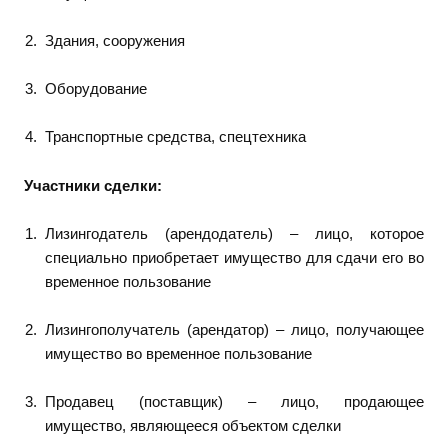
Здания, сооружения
Оборудование
Транспортные средства, спецтехника
Участники сделки:
Лизингодатель (арендодатель) – лицо, которое
специально приобретает имущество для сдачи его во
временное пользование
Лизингополучатель (арендатор) – лицо, получающее
имущество во временное пользование
Продавец (поставщик) – лицо, продающее
имущество, являющееся объектом сделки