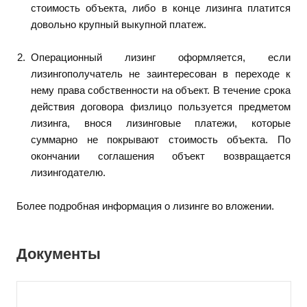
стоимость объекта, либо в конце лизинга платится
довольно крупный выкупной платеж.
Операционный лизинг оформляется, если
лизингополучатель не заинтересован в переходе к
нему права собственности на объект. В течение срока
действия договора физлицо пользуется предметом
лизинга, внося лизинговые платежи, которые
суммарно не покрывают стоимость объекта. По
окончании соглашения объект возвращается
лизингодателю.
Более подробная информация о лизинге во вложении.
Документы