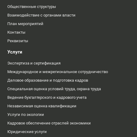
Общественные структуры
Взаимодействие с органами власти
План мероприятий
Контакты
Реквизиты
Услуги
Экспертиза и сертификация
Международное и межрегиональное сотрудничество
Деловое образование и подготовка кадров
Специальная оценка условий труда, охрана труда
Ведение бухгалтерского и кадрового учета
Независимая оценка квалификации
Услуги по экологии
Кадровое обеспечение отраслей экономики
Юридические услуги