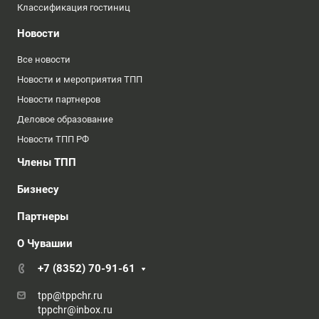
Классификация гостиниц
Новости
Все новости
Новости и мероприятия ТПП
Новости партнеров
Деловое образование
Новости ТПП РФ
Члены ТПП
Бизнесу
Партнеры
О Чувашии
+7 (8352) 70-91-61
tpp@tppchr.ru
tppchr@inbox.ru