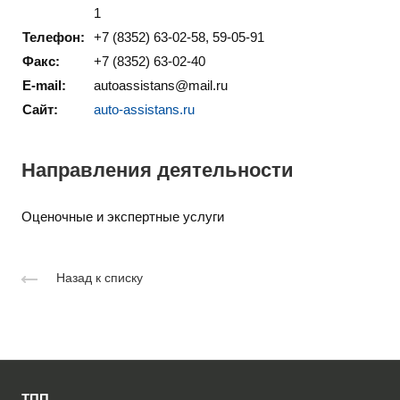
1
Телефон:
+7 (8352) 63-02-58, 59-05-91
Факс:
+7 (8352) 63-02-40
E-mail:
autoassistans@mail.ru
Сайт:
auto-assistans.ru
Направления деятельности
Оценочные и экспертные услуги
Назад к списку
ТПП