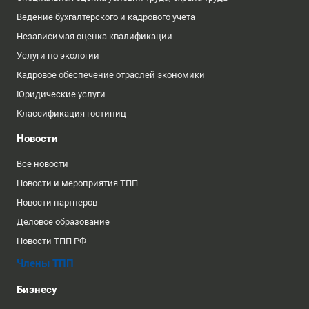
Ведение бухгалтерского и кадрового учета
Независимая оценка квалификации
Услуги по экологии
Кадровое обеспечение отраслей экономики
Юридические услуги
Классификация гостиниц
Новости
Все новости
Новости и мероприятия ТПП
Новости партнеров
Деловое образование
Новости ТПП РФ
Члены ТПП
Бизнесу