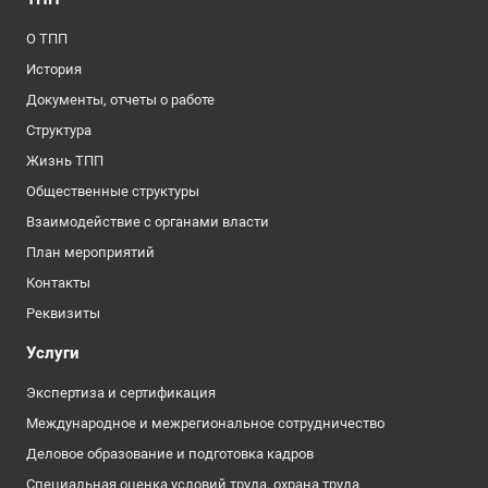
О ТПП
История
Документы, отчеты о работе
Структура
Жизнь ТПП
Общественные структуры
Взаимодействие с органами власти
План мероприятий
Контакты
Реквизиты
Услуги
Экспертиза и сертификация
Международное и межрегиональное сотрудничество
Деловое образование и подготовка кадров
Специальная оценка условий труда, охрана труда