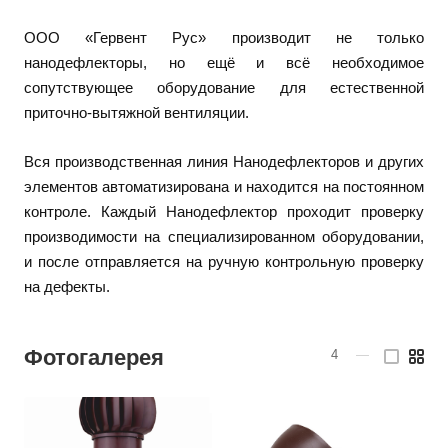
ООО «Гервент Рус» производит не только
нанодефлекторы, но ещё и всё
необходимое
сопутствующее оборудование для естественной
приточно-вытяжной вентиляции.
Вся производственная линия Нанодефлекторов и других
элементов автоматизирована и находится на постоянном
контроле. Каждый Нанодефлектор проходит проверку
производимости на специализированном оборудовании,
и после отправляется на ручную контрольную проверку
на дефекты.
Фотогалерея
4
—