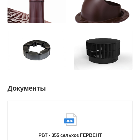
Документы
РВТ - 355 сельхоз ГЕРВЕНТ