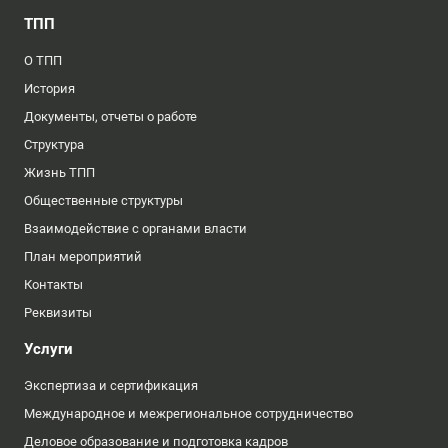
ТПП
О ТПП
История
Документы, отчеты о работе
Структура
Жизнь ТПП
Общественные структуры
Взаимодействие с органами власти
План мероприятий
Контакты
Реквизиты
Услуги
Экспертиза и сертификация
Международное и межрегиональное сотрудничество
Деловое образование и подготовка кадров