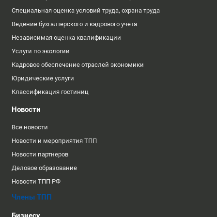
Специальная оценка условий труда, охрана труда
Ведение бухгалтерского и кадрового учета
Независимая оценка квалификации
Услуги по экологии
Кадровое обеспечение отраслей экономики
Юридические услуги
Классификация гостиниц
Новости
Все новости
Новости и мероприятия ТПП
Новости партнеров
Деловое образование
Новости ТПП РФ
Члены ТПП
Бизнесу