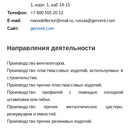
1, корп. 1, каб 14-15
Телефон:
+7 800 555 20 12
E-mail:
nanodeflector@mail.ru, russia@gervent.com
Сайт:
gervent.com
Направления деятельности
Производство вентиляторов.
Производство пластмассовых изделий, используемых в
строительстве.
Производство прочих пластмассовых изделий.
Производство профилей с помощью холодной
штамповки или гибки.
Производство прочих металлических цистерн,
резервуаров и емкостей.
Производство прочих резиновых изделий.