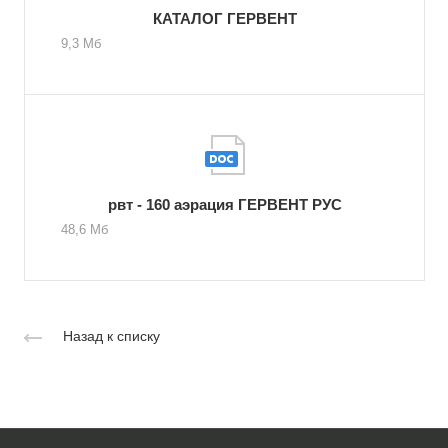
КАТАЛОГ ГЕРВЕНТ
9,3 Мб
рвт - 160 аэрация ГЕРВЕНТ РУС
48,6 Мб
Назад к списку