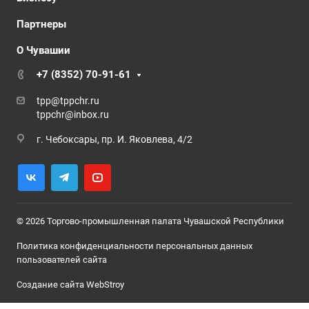
Партнеры
О Чувашии
+7 (8352) 70-91-61
tpp@tppchr.ru
tppchr@inbox.ru
г. Чебоксары, пр. И. Яковлева, 4/2
© 2026 Торгово-промышленная палата Чувашской Республики
Политика конфиденциальности персональных данных
пользователей сайта
Создание сайта WebStroy