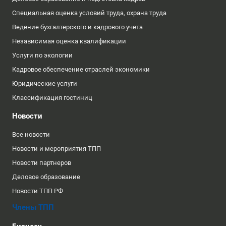
Специальная оценка условий труда, охрана труда
Ведение бухгалтерского и кадрового учета
Независимая оценка квалификации
Услуги по экологии
Кадровое обеспечение отраслей экономики
Юридические услуги
Классификация гостиниц
Новости
Все новости
Новости и мероприятия ТПП
Новости партнеров
Деловое образование
Новости ТПП РФ
Члены ТПП