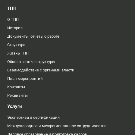
ТПП
О ТПП
История
Документы, отчеты о работе
Структура
Жизнь ТПП
Общественные структуры
Взаимодействие с органами власти
План мероприятий
Контакты
Реквизиты
Услуги
Экспертиза и сертификация
Международное и межрегиональное сотрудничество
Деловое образование и подготовка кадров