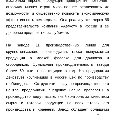
Восточной Европе. Продукция предприятия позволяет
аграриям многих стран мира полнее реализовать их
возможности и существенно повысить экономическую
эффективность земледелия. Она реализуется через 56
представительств компании «Август» в России и её
дочерние предприятия за рубежом.
На заводе 11 производственных линий для
крупнотоннажного производства, также выпускается
продукция в мелкой фасовке для дачников и
огородников. Суммарная производительность завода
более 50 тыс. т пестицидов в год. На предприятии
действует крупнейший в России цех по производству
гербицидов. Сотрудники научно-производственного
центра предприятия внедряют новые препараты в
производство, ведут тщательный контроль за качеством
сырья и готовой продукции на всех этапах его
производства и хранения. Завод обладает большими