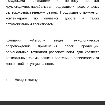
складскими площадями и поэтому работает
круглогодично, нарабатывая продукцию к предстоящему
сельскохозяйственному сезону. Продукция отгружается
контейнерами по железной дороге, а также
автомобильным транспортом.
Компания «Август» ведет технологическое
сопровождение применения своей продукции,
региональные технологи разрабатывают для хозяйств
оптимальные схемы защиты растений в зависимости от
конкретной ситуации на поле.
Назад к списку