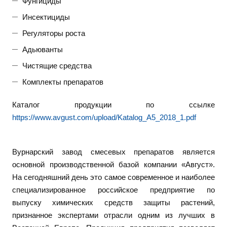
Фунгициды
Инсектициды
Регуляторы роста
Адьюванты
Чистящие средства
Комплекты препаратов
Каталог продукции по ссылке
https://www.avgust.com/upload/Katalog_A5_2018_1.pdf
Вурнарский завод смесевых препаратов является
основной производственной базой компании «Август».
На сегодняшний день это самое современное и наиболее
специализированное российское предприятие по
выпуску химических средств защиты растений,
признанное экспертами отрасли одним из лучших в