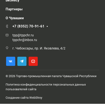
Бизнесу
Партнеры
О Чувашии
+7 (8352) 70-91-61
tpp@tppchr.ru
tppchr@inbox.ru
г. Чебоксары, пр. И. Яковлева, 4/2
© 2026 Торгово-промышленная палата Чувашской Республики
Политика конфиденциальности персональных данных
пользователей сайта
Создание сайта WebStroy