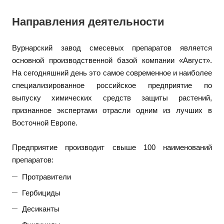
Направления деятельности
Вурнарский завод смесевых препаратов является
основной производственной базой компании «Август».
На сегодняшний день это самое современное и наиболее
специализированное российское предприятие по
выпуску химических средств защиты растений,
признанное экспертами отрасли одним из лучших в
Восточной Европе.
Предприятие производит свыше 100 наименований
препаратов:
Протравители
Гербициды
Десиканты