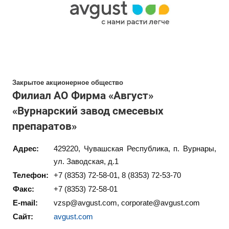
Закрытое акционерное общество
Филиал АО Фирма «Август»
«Вурнарский завод смесевых
препаратов»
Адрес:
429220, Чувашская Республика, п. Вурнары,
ул. Заводская, д.1
Телефон:
+7 (8353) 72-58-01, 8 (8353) 72-53-70
Факс:
+7 (8353) 72-58-01
E-mail:
vzsp@avgust.com, corporate@avgust.com
Сайт:
avgust.com