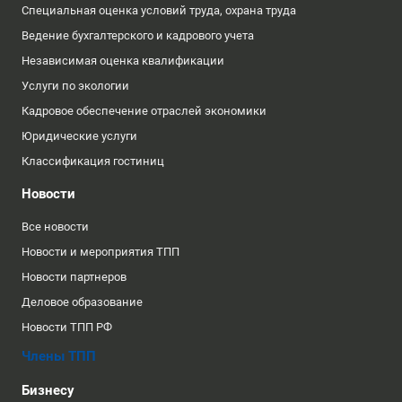
Специальная оценка условий труда, охрана труда
Ведение бухгалтерского и кадрового учета
Независимая оценка квалификации
Услуги по экологии
Кадровое обеспечение отраслей экономики
Юридические услуги
Классификация гостиниц
Новости
Все новости
Новости и мероприятия ТПП
Новости партнеров
Деловое образование
Новости ТПП РФ
Члены ТПП
Бизнесу