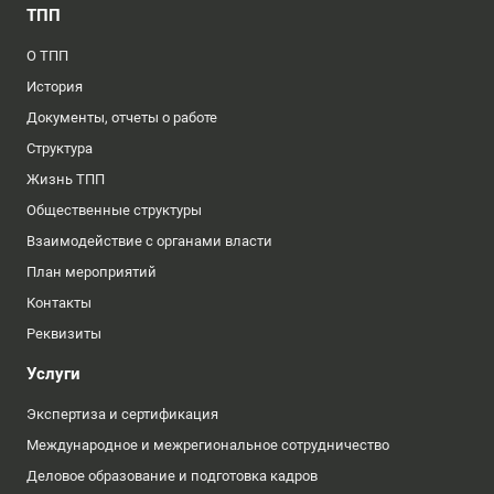
ТПП
О ТПП
История
Документы, отчеты о работе
Структура
Жизнь ТПП
Общественные структуры
Взаимодействие с органами власти
План мероприятий
Контакты
Реквизиты
Услуги
Экспертиза и сертификация
Международное и межрегиональное сотрудничество
Деловое образование и подготовка кадров