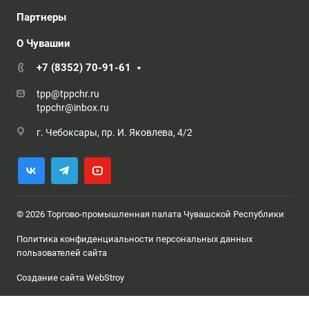
Партнеры
О Чувашии
+7 (8352) 70-91-61
tpp@tppchr.ru
tppchr@inbox.ru
г. Чебоксары, пр. И. Яковлева, 4/2
© 2026 Торгово-промышленная палата Чувашской Республики
Политика конфиденциальности персональных данных
пользователей сайта
Создание сайта WebStroy