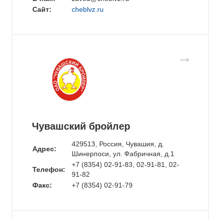
Сайт:
cheblvz.ru
Чувашский бройлер
429513, Россия, Чувашия, д.
Адрес:
Шинерпоси, ул. Фабричная, д.1
+7 (8354) 02-91-83, 02-91-81, 02-
Телефон:
91-82
Факс:
+7 (8354) 02-91-79