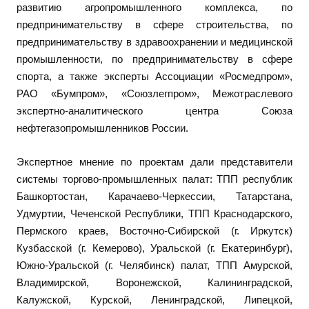
развитию агропромышленного комплекса, по
предпринимательству в сфере строительства, по
предпринимательству в здравоохранении и медицинской
промышленности, по предпринимательству в сфере
спорта, а также эксперты Ассоциации «Росмедпром»,
РАО «Бумпром», «Союзлегпром», Межотраслевого
экспертно-аналитического центра Союза
нефтегазопромышленников России.
Экспертное мнение по проектам дали представители
системы торгово-промышленных палат: ТПП республик
Башкортостан, Карачаево-Черкессии, Татарстана,
Удмуртии, Чеченской Республики, ТПП Краснодарского,
Пермского краев, Восточно-Сибирской (г. Иркутск)
Кузбасской (г. Кемерово), Уральской (г. Екатеринбург),
Южно-Уральской (г. Челябинск) палат, ТПП Амурской,
Владимирской, Воронежской, Калининградской,
Калужской, Курской, Ленинградской, Липецкой,