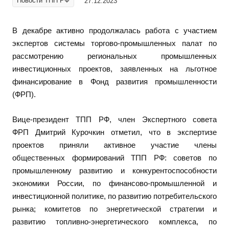
Новости ТПП РФ
27.12.2023
В декабре активно продолжалась работа с участием
экспертов системы торгово-промышленных палат по
рассмотрению региональных промышленных
инвестиционных проектов, заявленных на льготное
финансирование в Фонд развития промышленности
(ФРП).
Вице-президент ТПП РФ, член Экспертного совета
ФРП Дмитрий Курочкин отметил, что в экспертизе
проектов приняли активное участие члены
общественных формирований ТПП РФ: советов по
промышленному развитию и конкурентоспособности
экономики России, по финансово-промышленной и
инвестиционной политике, по развитию потребительского
рынка; комитетов по энергетической стратегии и
развитию топливно-энергетического комплекса, по