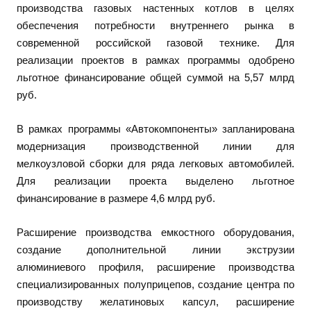
производства газовых настенных котлов в целях
обеспечения потребности внутреннего рынка в
современной российской газовой технике. Для
реализации проектов в рамках программы одобрено
льготное финансирование общей суммой на 5,57 млрд
руб.
В рамках программы «Автокомпоненты» запланирована
модернизация производственной линии для
мелкоузловой сборки для ряда легковых автомобилей.
Для реализации проекта выделено льготное
финансирование в размере 4,6 млрд руб.
Расширение производства емкостного оборудования,
создание дополнительной линии экструзии
алюминиевого профиля, расширение производства
специализированных полуприцепов, создание центра по
производству желатиновых капсул, расширение