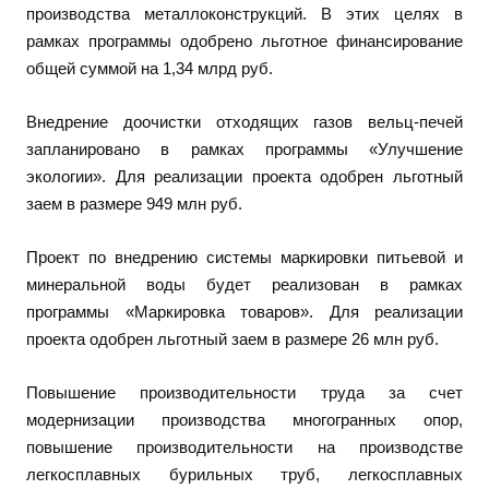
производства металлоконструкций. В этих целях в
рамках программы одобрено льготное финансирование
общей суммой на 1,34 млрд руб.
Внедрение доочистки отходящих газов вельц-печей
запланировано в рамках программы «Улучшение
экологии». Для реализации проекта одобрен льготный
заем в размере 949 млн руб.
Проект по внедрению системы маркировки питьевой и
минеральной воды будет реализован в рамках
программы «Маркировка товаров». Для реализации
проекта одобрен льготный заем в размере 26 млн руб.
Повышение производительности труда за счет
модернизации производства многогранных опор,
повышение производительности на производстве
легкосплавных бурильных труб, легкосплавных