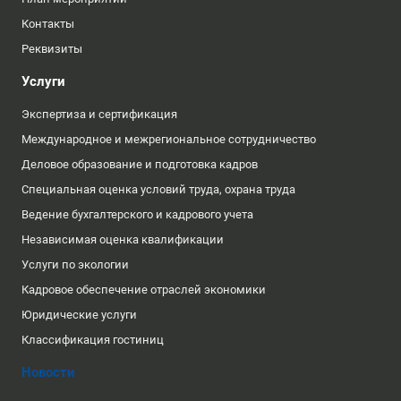
Контакты
Реквизиты
Услуги
Экспертиза и сертификация
Международное и межрегиональное сотрудничество
Деловое образование и подготовка кадров
Специальная оценка условий труда, охрана труда
Ведение бухгалтерского и кадрового учета
Независимая оценка квалификации
Услуги по экологии
Кадровое обеспечение отраслей экономики
Юридические услуги
Классификация гостиниц
Новости