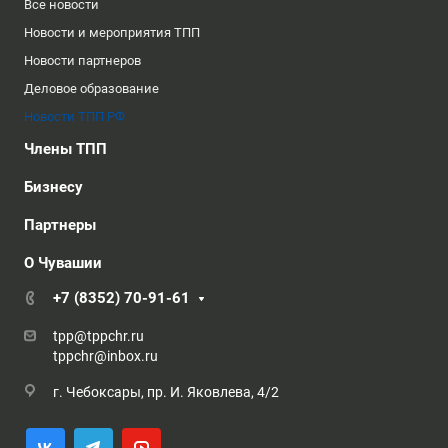
Все новости
Новости и мероприятия ТПП
Новости партнеров
Деловое образование
Новости ТПП РФ
Члены ТПП
Бизнесу
Партнеры
О Чувашии
+7 (8352) 70-91-61
tpp@tppchr.ru
tppchr@inbox.ru
г. Чебоксары, пр. И. Яковлева, 4/2