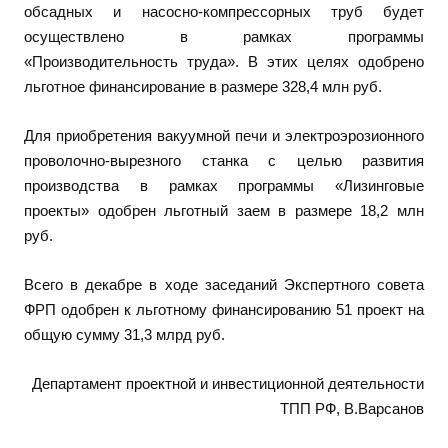
обсадных и насосно-компрессорных труб будет
осуществлено в рамках программы
«Производительность труда». В этих целях одобрено
льготное финансирование в размере 328,4 млн руб.
Для приобретения вакуумной печи и электроэрозионного
проволочно-вырезного станка с целью развития
производства в рамках программы «Лизинговые
проекты» одобрен льготный заем в размере 18,2 млн
руб.
Всего в декабре в ходе заседаний Экспертного совета
ФРП одобрен к льготному финансированию 51 проект на
общую сумму 31,3 млрд руб.
Департамент проектной и инвестиционной деятельности
ТПП РФ, В.Варсанов