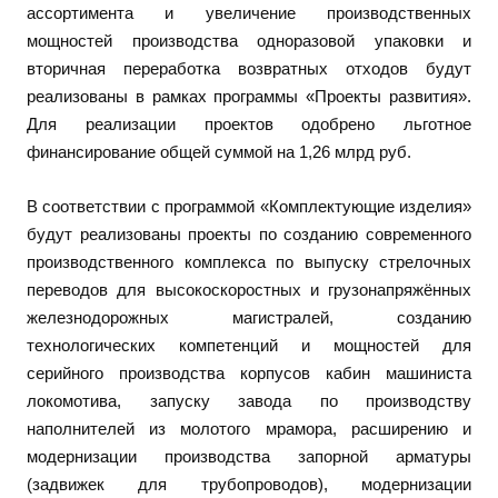
ассортимента и увеличение производственных
мощностей производства одноразовой упаковки и
вторичная переработка возвратных отходов будут
реализованы в рамках программы «Проекты развития».
Для реализации проектов одобрено льготное
финансирование общей суммой на 1,26 млрд руб.
В соответствии с программой «Комплектующие изделия»
будут реализованы проекты по созданию современного
производственного комплекса по выпуску стрелочных
переводов для высокоскоростных и грузонапряжённых
железнодорожных магистралей, созданию
технологических компетенций и мощностей для
серийного производства корпусов кабин машиниста
локомотива, запуску завода по производству
наполнителей из молотого мрамора, расширению и
модернизации производства запорной арматуры
(задвижек для трубопроводов), модернизации