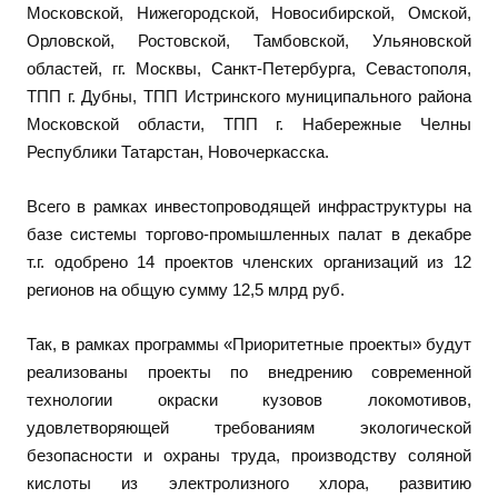
Московской, Нижегородской, Новосибирской, Омской,
Орловской, Ростовской, Тамбовской, Ульяновской
областей, гг. Москвы, Санкт-Петербурга, Севастополя,
ТПП г. Дубны, ТПП Истринского муниципального района
Московской области, ТПП г. Набережные Челны
Республики Татарстан, Новочеркасска.
Всего в рамках инвестопроводящей инфраструктуры на
базе системы торгово-промышленных палат в декабре
т.г. одобрено 14 проектов членских организаций из 12
регионов на общую сумму 12,5 млрд руб.
Так, в рамках программы «Приоритетные проекты» будут
реализованы проекты по внедрению современной
технологии окраски кузовов локомотивов,
удовлетворяющей требованиям экологической
безопасности и охраны труда, производству соляной
кислоты из электролизного хлора, развитию