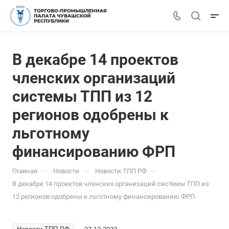
В декабре 14 проектов
членских организаций
системы ТПП из 12
регионов одобрены к
льготному
финансированию ФРП
—
—
—
Главная
Новости
Новости ТПП РФ
В декабре 14 проектов членских организаций системы ТПП из
12 регионов одобрены к льготному финансированию ФРП