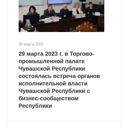
30 марта 2023
29 марта 2023 г. в Торгово-
промышленной палате
Чувашской Республики
состоялась встреча органов
исполнительной власти
Чувашской Республики с
бизнес-сообществом
Республики