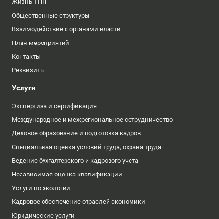
Жизнь ТПП
Общественные структуры
Взаимодействие с органами власти
План мероприятий
Контакты
Реквизиты
Услуги
Экспертиза и сертификация
Международное и межрегиональное сотрудничество
Деловое образование и подготовка кадров
Специальная оценка условий труда, охрана труда
Ведение бухгалтерского и кадрового учета
Независимая оценка квалификации
Услуги по экологии
Кадровое обеспечение отраслей экономики
Юридические услуги