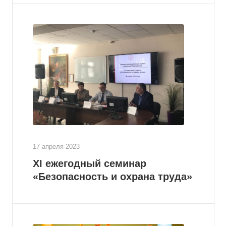
17 апреля 2023
XI ежегодный семинар
«Безопасность и охрана труда»