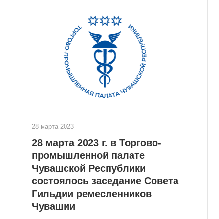
28 марта 2023
28 марта 2023 г. в Торгово-
промышленной палате
Чувашской Республики
состоялось заседание Совета
Гильдии ремесленников
Чувашии