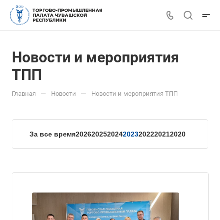
Новости и мероприятия
ТПП
—
—
Главная
Новости
Новости и мероприятия ТПП
За все время
2026
2025
2024
2023
2022
2021
2020