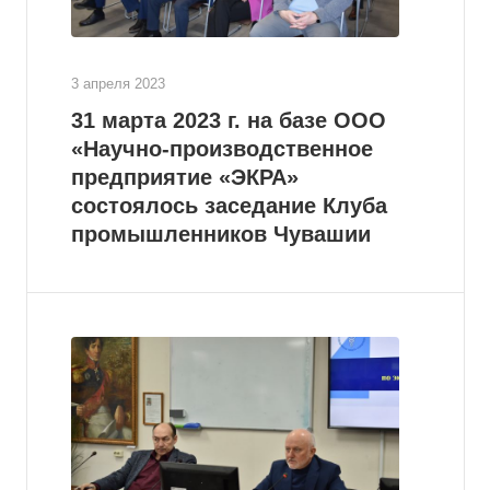
3 апреля 2023
31 марта 2023 г. на базе ООО
«Научно-производственное
предприятие «ЭКРА»
состоялось заседание Клуба
промышленников Чувашии