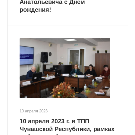
Анатольевича с Днем
рождения!
10 апреля 2023
10 апреля 2023 г. в ТПП
Чувашской Республики, рамках