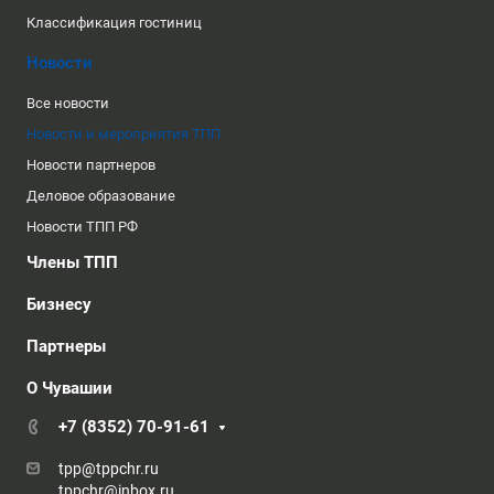
Классификация гостиниц
Новости
Все новости
Новости и мероприятия ТПП
Новости партнеров
Деловое образование
Новости ТПП РФ
Члены ТПП
Бизнесу
Партнеры
О Чувашии
+7 (8352) 70-91-61
tpp@tppchr.ru
tppchr@inbox.ru