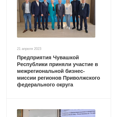
21 апреля 2023
Предприятия Чувашкой
Республики приняли участие в
межрегиональной бизнес-
миссии регионов Приволжского
федерального округа