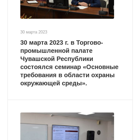
30 марта 2023
30 марта 2023 г. в Торгово-
промышленной палате
Чувашской Республики
состоялся семинар «Основные
требования в области охраны
окружающей среды».