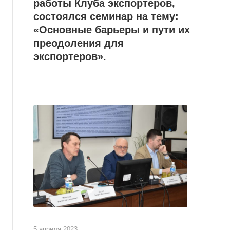
работы Клуба экспортеров,
состоялся семинар на тему:
«Основные барьеры и пути их
преодоления для
экспортеров».
5 апреля 2023