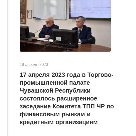
18 апреля 2023
17 апреля 2023 года в Торгово-
промышленной палате
Чувашской Республики
состоялось расширенное
заседание Комитета ТПП ЧР по
финансовым рынкам и
кредитным организациям