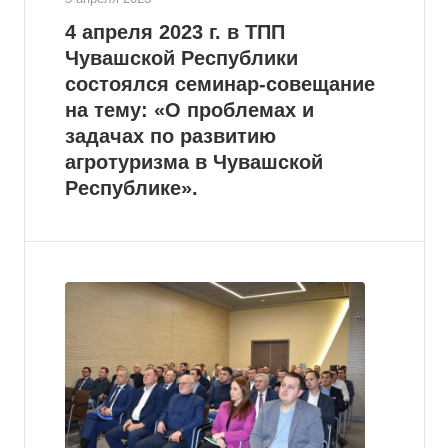
4 апреля 2023 г. в ТПП
Чувашской Республики
состоялся семинар-совещание
на тему: «О проблемах и
задачах по развитию
агротуризма в Чувашской
Республике».