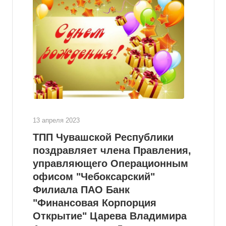
13 апреля 2023
ТПП Чувашской Республики
поздравляет члена Правления,
управляющего Операционным
офисом "Чебоксарский"
Филиала ПАО Банк
"Финансовая Корпорция
Открытие" Царева Владимира