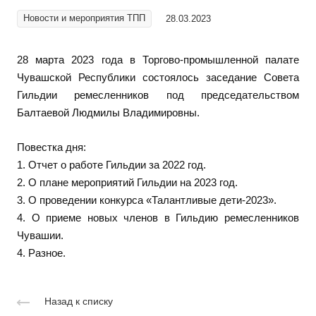
Новости и мероприятия ТПП
28.03.2023
28 марта 2023 года в Торгово-промышленной палате
Чувашской Республики состоялось заседание Совета
Гильдии ремесленников под председательством
Балтаевой Людмилы Владимировны.
Повестка дня:
1. Отчет о работе Гильдии за 2022 год.
2. О плане мероприятий Гильдии на 2023 год.
3. О проведении конкурса «Талантливые дети-2023».
4. О приеме новых членов в Гильдию ремесленников
Чувашии.
4. Разное.
Назад к списку