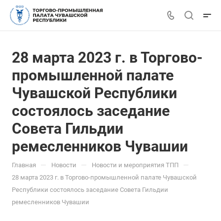
28 марта 2023 г. в Торгово-
промышленной палате
Чувашской Республики
состоялось заседание
Совета Гильдии
ремесленников Чувашии
—
—
—
Главная
Новости
Новости и мероприятия ТПП
28 марта 2023 г. в Торгово-промышленной палате Чувашской
Республики состоялось заседание Совета Гильдии
ремесленников Чувашии