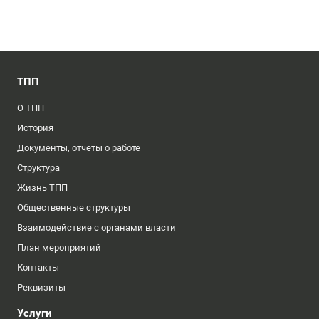
ТПП
О ТПП
История
Документы, отчеты о работе
Структура
Жизнь ТПП
Общественные структуры
Взаимодействие с органами власти
План мероприятий
Контакты
Реквизиты
Услуги