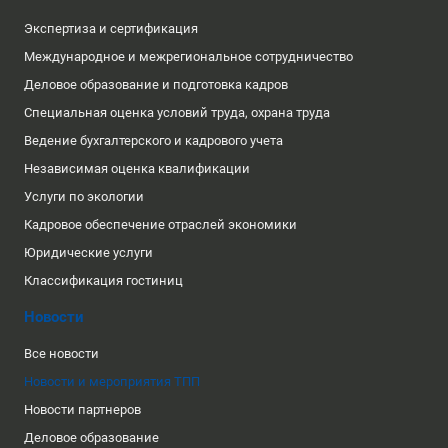
Экспертиза и сертификация
Международное и межрегиональное сотрудничество
Деловое образование и подготовка кадров
Специальная оценка условий труда, охрана труда
Ведение бухгалтерского и кадрового учета
Независимая оценка квалификации
Услуги по экологии
Кадровое обеспечение отраслей экономики
Юридические услуги
Классификация гостиниц
Новости
Все новости
Новости и мероприятия ТПП
Новости партнеров
Деловое образование