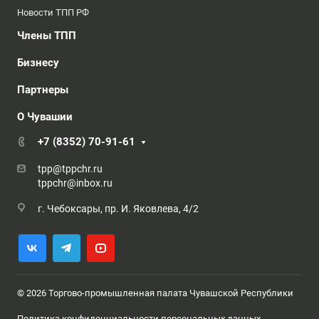
Новости ТПП РФ
Члены ТПП
Бизнесу
Партнеры
О Чувашии
+7 (8352) 70-91-61
tpp@tppchr.ru
tppchr@inbox.ru
г. Чебоксары, пр. И. Яковлева, 4/2
© 2026 Торгово-промышленная палата Чувашской Республики
Политика конфиденциальности персональных данных