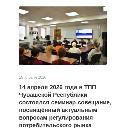
15 апреля 2026
14 апреля 2026 года в ТПП
Чувашской Республики
состоялся семинар-совещание,
посвящённый актуальным
вопросам регулирования
потребительского рынка