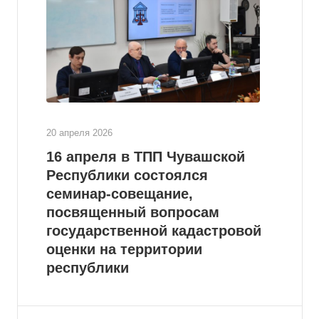
20 апреля 2026
16 апреля в ТПП Чувашской
Республики состоялся
семинар-совещание,
посвященный вопросам
государственной кадастровой
оценки на территории
республики