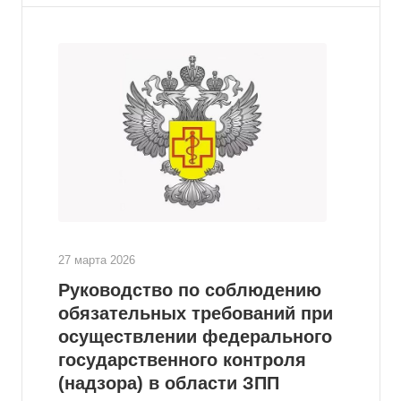
27 марта 2026
Руководство по соблюдению
обязательных требований при
осуществлении федерального
государственного контроля
(надзора) в области ЗПП