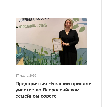
27 марта 2026
Предприятия Чувашии приняли
участие во Всероссийском
семейном совете