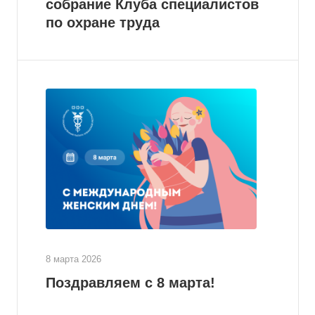
собрание Клуба специалистов
по охране труда
8 марта 2026
Поздравляем с 8 марта!