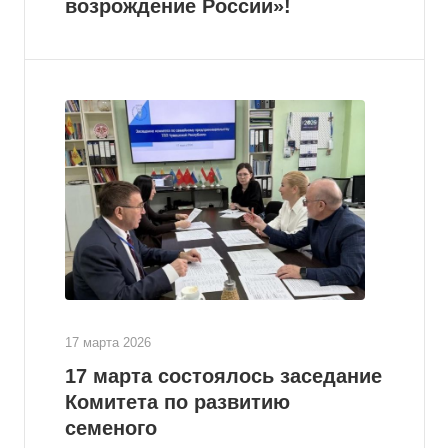
возрождение России»!
17 марта 2026
17 марта состоялось заседание
Комитета по развитию
семеного