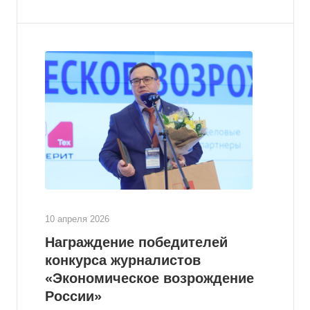
10 апреля 2026
Награждение победителей
конкурса журналистов
«Экономическое возрождение
России»