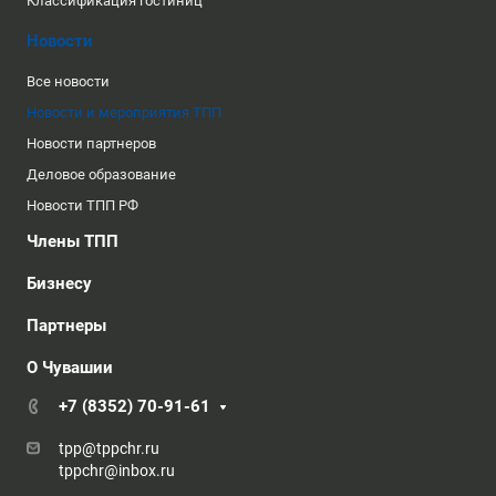
Классификация гостиниц
Новости
Все новости
Новости и мероприятия ТПП
Новости партнеров
Деловое образование
Новости ТПП РФ
Члены ТПП
Бизнесу
Партнеры
О Чувашии
+7 (8352) 70-91-61
tpp@tppchr.ru
tppchr@inbox.ru