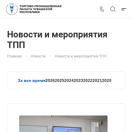
Новости и мероприятия
ТПП
—
—
Главная
Новости
Новости и мероприятия ТПП
За все время
2026
2025
2024
2023
2022
2021
2020