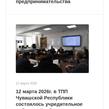
предпринимательства
12 марта 2026
12 марта 2026г. в ТПП
Чувашской Республики
состоялось учредительное