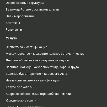
Общественные структуры
Взаимодействие с органами власти
План мероприятий
Контакты
Реквизиты
Услуги
Экспертиза и сертификация
Международное и межрегиональное сотрудничество
Деловое образование и подготовка кадров
Специальная оценка условий труда, охрана труда
Ведение бухгалтерского и кадрового учета
Независимая оценка квалификации
Услуги по экологии
Кадровое обеспечение отраслей экономики
Юридические услуги