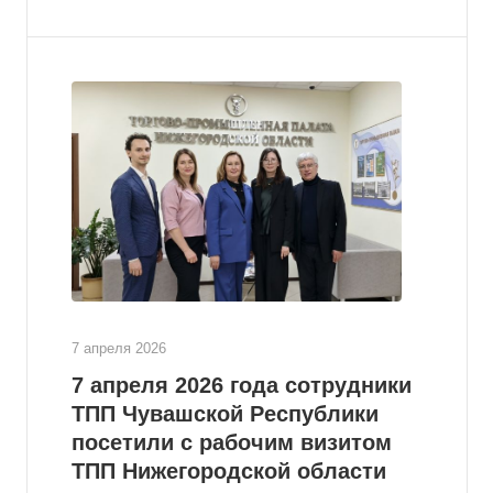
7 апреля 2026
7 апреля 2026 года сотрудники
ТПП Чувашской Республики
посетили с рабочим визитом
ТПП Нижегородской области