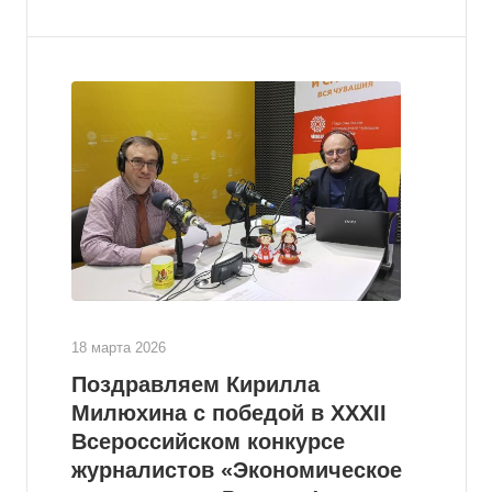
18 марта 2026
Поздравляем Кирилла
Милюхина с победой в XXXII
Всероссийском конкурсе
журналистов «Экономическое