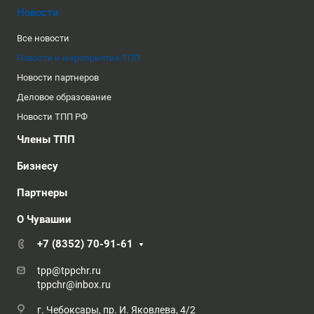
Новости
Все новости
Новости и мероприятия ТПП
Новости партнеров
Деловое образование
Новости ТПП РФ
Члены ТПП
Бизнесу
Партнеры
О Чувашии
+7 (8352) 70-91-61
tpp@tppchr.ru
tppchr@inbox.ru
г. Чебоксары, пр. И. Яковлева, 4/2