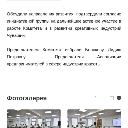
Обсудили направления развития, подтвердили согласие
инициативной группы на дальнейшее активное участие в
работе Комитета и в развитии креативных индустрий
Чувашии.
Председателем Комитета избрали Белякову Лидию
Петровну – Председателя Ассоциации
предпринимателей в сфере индустрии красоты.
Фотогалерея
4
—