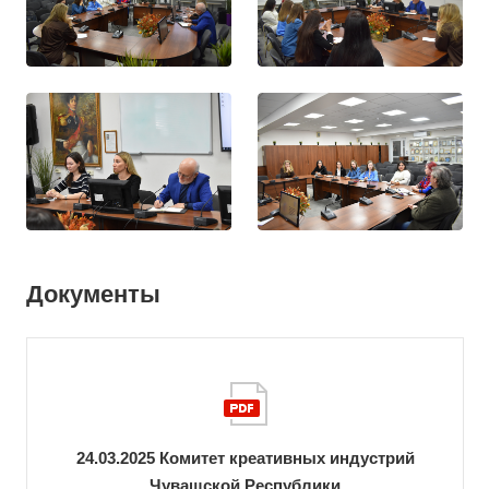
Документы
24.03.2025 Комитет креативных индустрий
Чувашской Республики