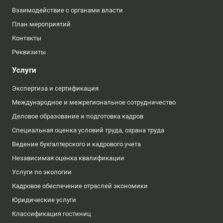
Взаимодействие с органами власти
План мероприятий
Контакты
Реквизиты
Услуги
Экспертиза и сертификация
Международное и межрегиональное сотрудничество
Деловое образование и подготовка кадров
Специальная оценка условий труда, охрана труда
Ведение бухгалтерского и кадрового учета
Независимая оценка квалификации
Услуги по экологии
Кадровое обеспечение отраслей экономики
Юридические услуги
Классификация гостиниц