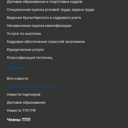
Деловое образование и подготовка кадров
Специальная оценка условий труда, охрана труда
Ведение бухгалтерского и кадрового учета
Независимая оценка квалификации
Услуги по экологии
Кадровое обеспечение отраслей экономики
Юридические услуги
Классификация гостиниц
Новости
Все новости
Новости и мероприятия ТПП
Новости партнеров
Деловое образование
Новости ТПП РФ
Члены ТПП