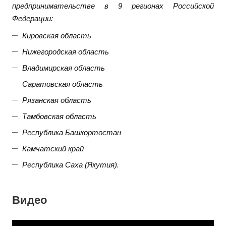
предпринимательстве в 9 регионах Российской
Федерации:
Кировская область
Нижегородская область
Владимирская область
Саратовская область
Рязанская область
Тамбовская область
Республика Башкортостан
Камчатский край
Республика Саха (Якутия).
Видео