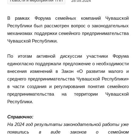
Новости и мероприятия ТПП
28.05.2024
В рамках Форума семейных компаний Чувашской
Республики был рассмотрен вопрос о законодательных
механизмах поддержки семейного предпринимательства
Чувашской Республики.
По итогам активной дискуссии участники Форума
единогласно поддержали предложение о необходимости
внесения изменений в Закон «О развитии малого и
среднего предпринимательства Чувашской Республики»
в части создания и регулирования понятия семейного
предпринимательства на территории Чувашской
Республики.
Справочно:
На 2024 год результаты законодательной работы уже
появились в виде законов о семейном