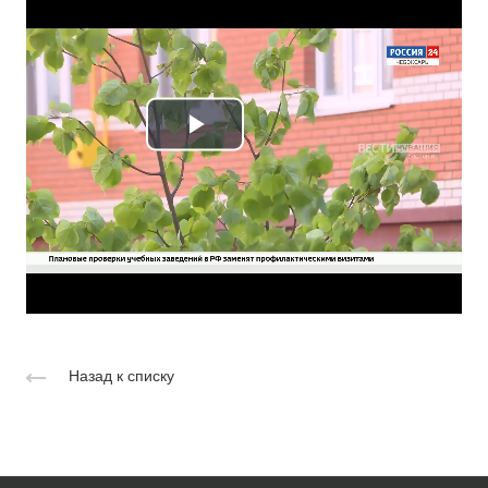
Play
Video
Назад к списку