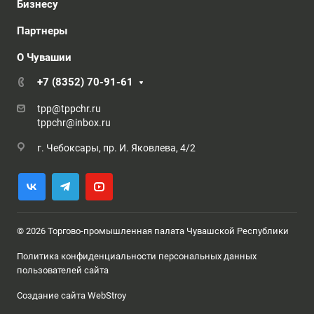
Бизнесу
Партнеры
О Чувашии
+7 (8352) 70-91-61
tpp@tppchr.ru
tppchr@inbox.ru
г. Чебоксары, пр. И. Яковлева, 4/2
© 2026 Торгово-промышленная палата Чувашской Республики
Политика конфиденциальности персональных данных
пользователей сайта
Создание сайта WebStroy