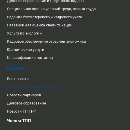
Деловое образование и подготовка кадров
Специальная оценка условий труда, охрана труда
Ведение бухгалтерского и кадрового учета
Независимая оценка квалификации
Услуги по экологии
Кадровое обеспечение отраслей экономики
Юридические услуги
Классификация гостиниц
Новости
Все новости
Новости и мероприятия ТПП
Новости партнеров
Деловое образование
Новости ТПП РФ
Члены ТПП