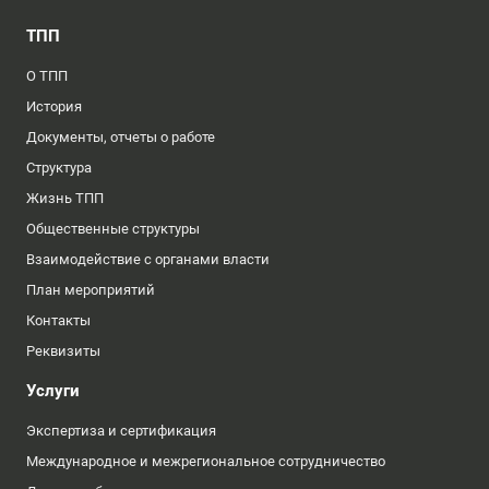
ТПП
О ТПП
История
Документы, отчеты о работе
Структура
Жизнь ТПП
Общественные структуры
Взаимодействие с органами власти
План мероприятий
Контакты
Реквизиты
Услуги
Экспертиза и сертификация
Международное и межрегиональное сотрудничество