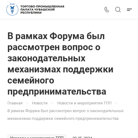
В рамках Форума был
рассмотрен вопрос о
законодательных
механизмах поддержки
семейного
предпринимательства
—
—
—
Главная
Новости
Новости и мероприятия ТПП
В рамках Форума был рассмотрен вопрос о законодательных
механизмах поддержки семейного предпринимательства