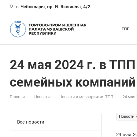
г. Чебоксары, пр. И. Яковлева, 4/2
ТПП
24 мая 2024 г. в Т
семейных компаний
—
—
—
Главная
Новости
Новости и мероприятия ТПП
24 мая
Новости 
Все новости
24 мая 2