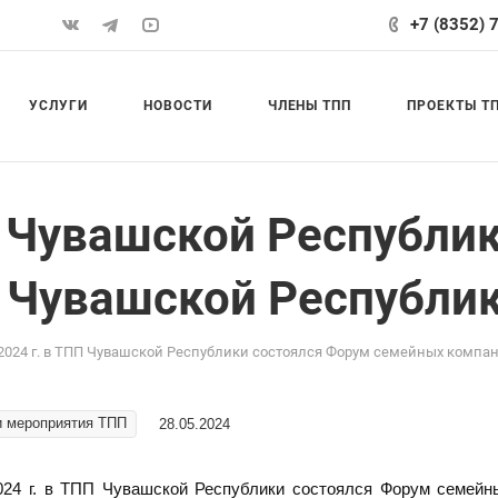
+7 (8352) 
УСЛУГИ
НОВОСТИ
ЧЛЕНЫ ТПП
ПРОЕКТЫ Т
ПП Чувашской Республи
 Чувашской Республи
 2024 г. в ТПП Чувашской Республики состоялся Форум семейных комп
и мероприятия ТПП
28.05.2024
024 г. в ТПП Чувашской Республики состоялся Форум семейн