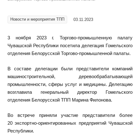
Новости и мероприятия ТПП
03.11.2023
3 ноября 2023 г. Торгово-промышленную палату
Чувашской Республики посетила делегация Гомельского
отделения Белорусской Торгово-промышленной палаты.
В составе делегации были представители компаний
машиностроительной, деревообрабатывающей
промышленности, сферы услуг и медицины. Делегацию
возглавила генеральный директор Гомельского
отделения Белорусской ТПП Марина Филонова.
Во встрече приняли участие представители более
20 экспортно-ориентированных предприятий Чувашской
Республики.