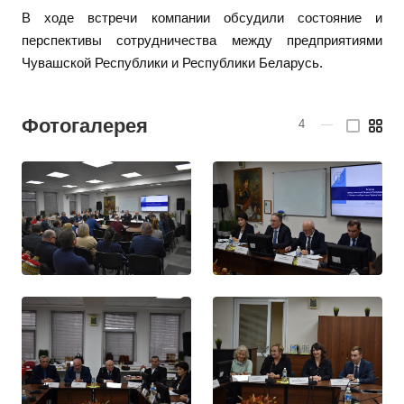
В ходе встречи компании обсудили состояние и
перспективы сотрудничества между предприятиями
Чувашской Республики и Республики Беларусь.
Фотогалерея
4
—