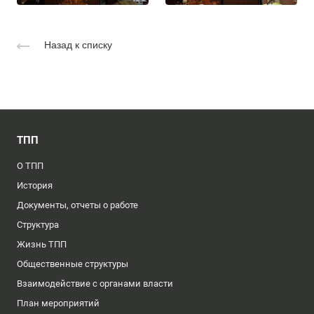
Назад к списку
ТПП
О ТПП
История
Документы, отчеты о работе
Структура
Жизнь ТПП
Общественные структуры
Взаимодействие с органами власти
План мероприятий