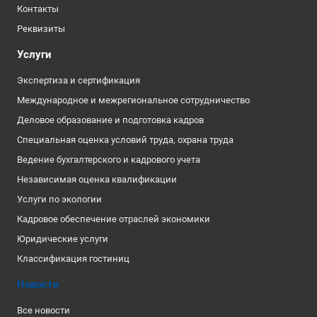
Контакты
Реквизиты
Услуги
Экспертиза и сертификация
Международное и межрегиональное сотрудничество
Деловое образование и подготовка кадров
Специальная оценка условий труда, охрана труда
Ведение бухгалтерского и кадрового учета
Независимая оценка квалификации
Услуги по экологии
Кадровое обеспечение отраслей экономики
Юридические услуги
Классификация гостиниц
Новости
Все новости