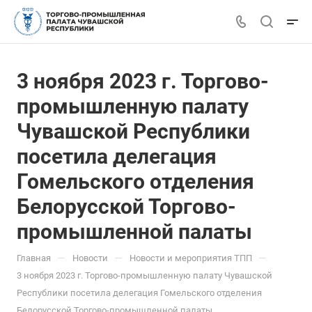
3 ноября 2023 г. Торгово-
промышленную палату
Чувашской Республики
посетила делегация
Гомельского отделения
Белорусской Торгово-
промышленной палаты
—
—
—
Главная
Новости
Новости и мероприятия ТПП
3 ноября 2023 г. Торгово-промышленную палату Чувашской
Республики посетила делегация Гомельского отделения
Белорусской Торгово-промышленной палаты