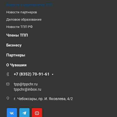
Новости и мероприятия ТПП
Новости партнеров
Деловое образование
Новости ТПП РФ
Члены ТПП
Бизнесу
Партнеры
О Чувашии
+7 (8352) 70-91-61
tpp@tppchr.ru
tppchr@inbox.ru
г. Чебоксары, пр. И. Яковлева, 4/2