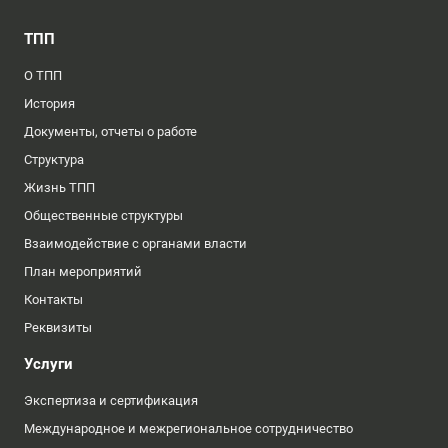
ТПП
О ТПП
История
Документы, отчеты о работе
Структура
Жизнь ТПП
Общественные структуры
Взаимодействие с органами власти
План мероприятий
Контакты
Реквизиты
Услуги
Экспертиза и сертификация
Международное и межрегиональное сотрудничество