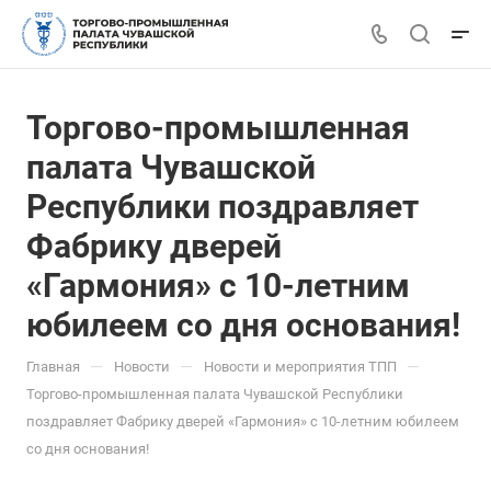
Торгово-промышленная
палата Чувашской
Республики поздравляет
Фабрику дверей
«Гармония» с 10-летним
юбилеем со дня основания!
—
—
—
Главная
Новости
Новости и мероприятия ТПП
Торгово-промышленная палата Чувашской Республики
поздравляет Фабрику дверей «Гармония» с 10-летним юбилеем
со дня основания!