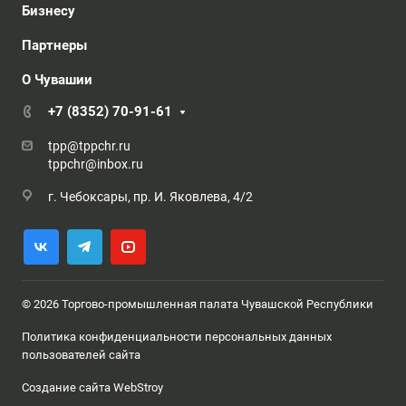
Бизнесу
Партнеры
О Чувашии
+7 (8352) 70-91-61
tpp@tppchr.ru
tppchr@inbox.ru
г. Чебоксары, пр. И. Яковлева, 4/2
© 2026 Торгово-промышленная палата Чувашской Республики
Политика конфиденциальности персональных данных
пользователей сайта
Создание сайта WebStroy