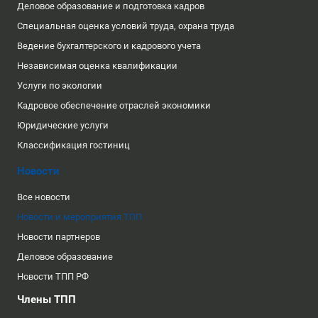
Деловое образование и подготовка кадров
Специальная оценка условий труда, охрана труда
Ведение бухгалтерского и кадрового учета
Независимая оценка квалификации
Услуги по экологии
Кадровое обеспечение отраслей экономики
Юридические услуги
Классификация гостиниц
Новости
Все новости
Новости и мероприятия ТПП
Новости партнеров
Деловое образование
Новости ТПП РФ
Члены ТПП