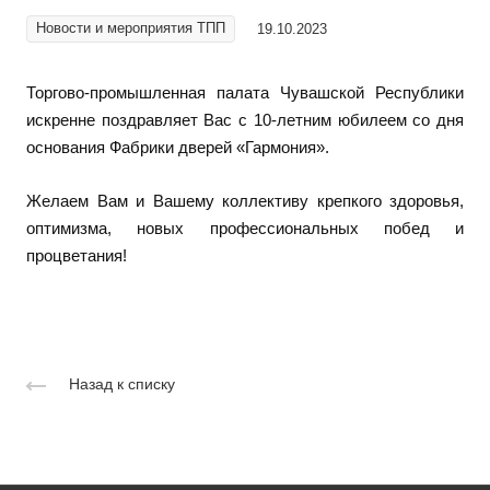
Новости и мероприятия ТПП
19.10.2023
Торгово-промышленная палата Чувашской Республики
искренне поздравляет Вас с 10-летним юбилеем со дня
основания Фабрики дверей «Гармония».
Желаем Вам и Вашему коллективу крепкого здоровья,
оптимизма, новых профессиональных побед и
процветания!
Назад к списку