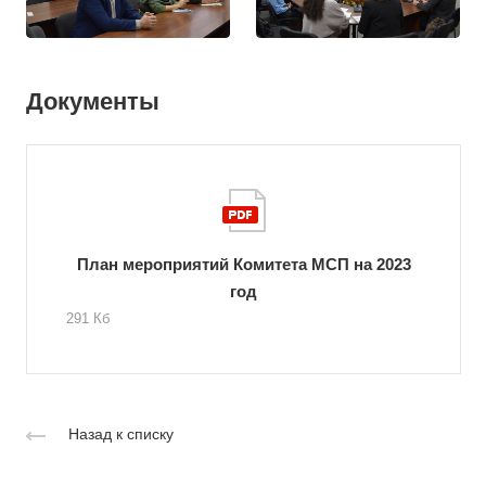
Документы
План мероприятий Комитета МСП на 2023
год
291 Кб
Назад к списку