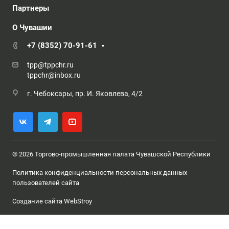
Партнеры
О Чувашии
+7 (8352) 70-91-61
tpp@tppchr.ru
tppchr@inbox.ru
г. Чебоксары, пр. И. Яковлева, 4/2
© 2026 Торгово-промышленная палата Чувашской Республики
Политика конфиденциальности персональных данных
пользователей сайта
Создание сайта WebStroy