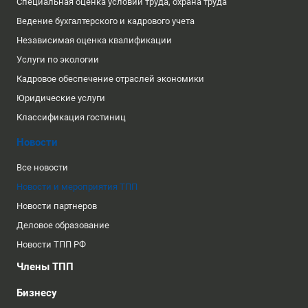
Специальная оценка условий труда, охрана труда
Ведение бухгалтерского и кадрового учета
Независимая оценка квалификации
Услуги по экологии
Кадровое обеспечение отраслей экономики
Юридические услуги
Классификация гостиниц
Новости
Все новости
Новости и мероприятия ТПП
Новости партнеров
Деловое образование
Новости ТПП РФ
Члены ТПП
Бизнесу