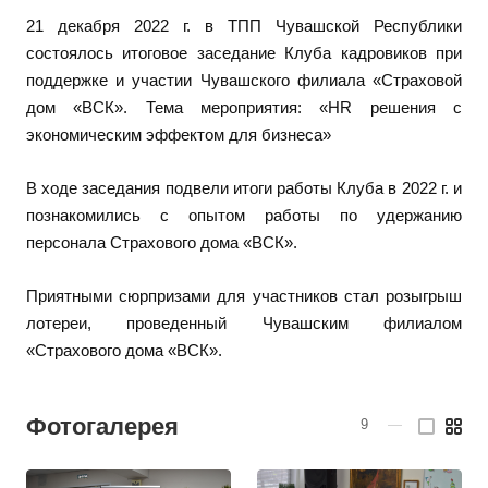
21 декабря 2022 г. в ТПП Чувашской Республики
состоялось итоговое заседание Клуба кадровиков при
поддержке и участии Чувашского филиала «Страховой
дом «ВСК». Тема мероприятия: «HR решения с
экономическим эффектом для бизнеса»
В ходе заседания подвели итоги работы Клуба в 2022 г. и
познакомились с опытом работы по удержанию
персонала Страхового дома «ВСК».
Приятными сюрпризами для участников стал розыгрыш
лотереи, проведенный Чувашским филиалом
«Страхового дома «ВСК».
Фотогалерея
9
—