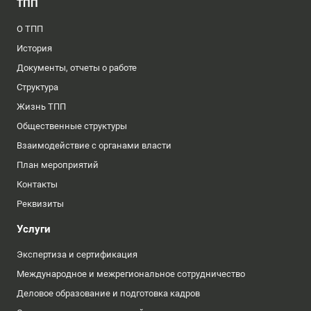
ТПП
О ТПП
История
Документы, отчеты о работе
Структура
Жизнь ТПП
Общественные структуры
Взаимодействие с органами власти
План мероприятий
Контакты
Реквизиты
Услуги
Экспертиза и сертификация
Международное и межрегиональное сотрудничество
Деловое образование и подготовка кадров