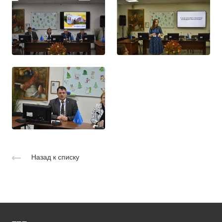
Назад к списку