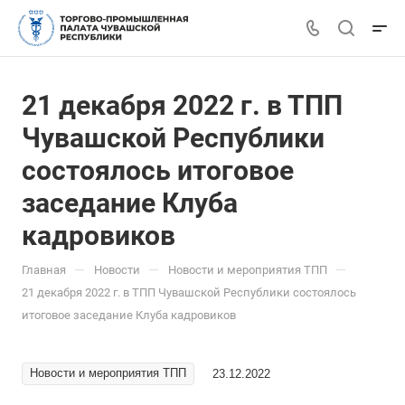
21 декабря 2022 г. в ТПП
Чувашской Республики
состоялось итоговое
заседание Клуба
кадровиков
—
—
—
Главная
Новости
Новости и мероприятия ТПП
21 декабря 2022 г. в ТПП Чувашской Республики состоялось
итоговое заседание Клуба кадровиков
Новости и мероприятия ТПП
23.12.2022