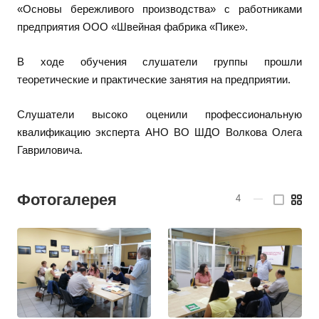
«Основы бережливого производства» с работниками
предприятия ООО «Швейная фабрика «Пике».
В ходе обучения слушатели группы прошли
теоретические и практические занятия на предприятии.
Слушатели высоко оценили профессиональную
квалификацию эксперта АНО ВО ШДО Волкова Олега
Гавриловича.
Фотогалерея
4
—