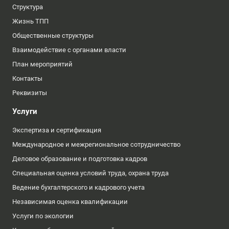
Структура
Жизнь ТПП
Общественные структуры
Взаимодействие с органами власти
План мероприятий
Контакты
Реквизиты
Услуги
Экспертиза и сертификация
Международное и межрегиональное сотрудничество
Деловое образование и подготовка кадров
Специальная оценка условий труда, охрана труда
Ведение бухгалтерского и кадрового учета
Независимая оценка квалификации
Услуги по экологии