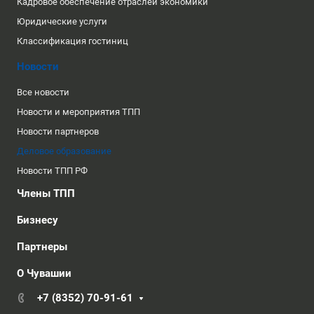
Кадровое обеспечение отраслей экономики
Юридические услуги
Классификация гостиниц
Новости
Все новости
Новости и мероприятия ТПП
Новости партнеров
Деловое образование
Новости ТПП РФ
Члены ТПП
Бизнесу
Партнеры
О Чувашии
+7 (8352) 70-91-61