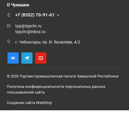
О Чувашии
+7 (8352) 70-91-61
tpp@tppchr.ru
tppchr@inbox.ru
г. Чебоксары, пр. И. Яковлева, 4/2
© 2026 Торгово-промышленная палата Чувашской Республики
Политика конфиденциальности персональных данных
пользователей сайта
Создание сайта WebStroy