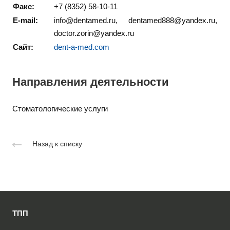
Факс:
+7 (8352) 58-10-11
E-mail:
info@dentamed.ru, dentamed888@yandex.ru,
doctor.zorin@yandex.ru
Сайт:
dent-a-med.com
Направления деятельности
Стоматологические услуги
Назад к списку
ТПП