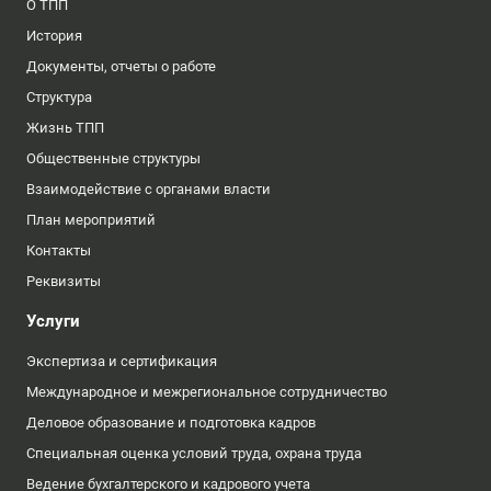
О ТПП
История
Документы, отчеты о работе
Структура
Жизнь ТПП
Общественные структуры
Взаимодействие с органами власти
План мероприятий
Контакты
Реквизиты
Услуги
Экспертиза и сертификация
Международное и межрегиональное сотрудничество
Деловое образование и подготовка кадров
Специальная оценка условий труда, охрана труда
Ведение бухгалтерского и кадрового учета