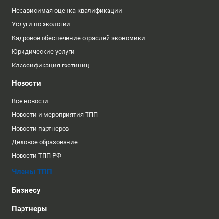
Независимая оценка квалификации
Услуги по экологии
Кадровое обеспечение отраслей экономики
Юридические услуги
Классификация гостиниц
Новости
Все новости
Новости и мероприятия ТПП
Новости партнеров
Деловое образование
Новости ТПП РФ
Члены ТПП
Бизнесу
Партнеры