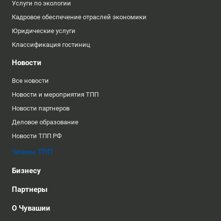
Услуги по экологии
Кадровое обеспечение отраслей экономики
Юридические услуги
Классификация гостиниц
Новости
Все новости
Новости и мероприятия ТПП
Новости партнеров
Деловое образование
Новости ТПП РФ
Члены ТПП
Бизнесу
Партнеры
О Чувашии