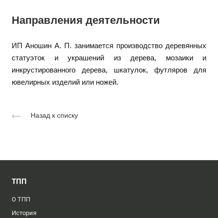
Направления деятельности
ИП Аношин А. П. занимается производство деревянных
статуэток и украшений из дерева, мозаики и
инкрустированного дерева, шкатулок, футляров для
ювелирных изделий или ножей.
Назад к списку
ТПП
О ТПП
История