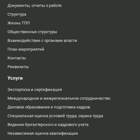
Документы, отчеты о работе
Структура
Жизнь ТПП
Общественные структуры
Взаимодействие с органами власти
План мероприятий
Контакты
Реквизиты
Услуги
Экспертиза и сертификация
Международное и межрегиональное сотрудничество
Деловое образование и подготовка кадров
Специальная оценка условий труда, охрана труда
Ведение бухгалтерского и кадрового учета
Независимая оценка квалификации