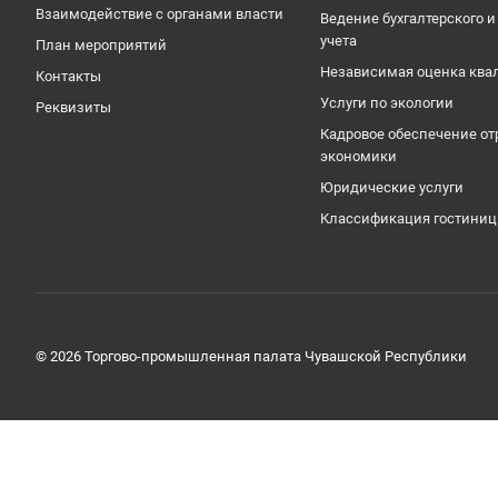
Взаимодействие с органами власти
Ведение бухгалтерского и
учета
План мероприятий
Независимая оценка кв
Контакты
Услуги по экологии
Реквизиты
Кадровое обеспечение от
экономики
Юридические услуги
Классификация гостиниц
© 2026 Торгово-промышленная палата Чувашской Республики