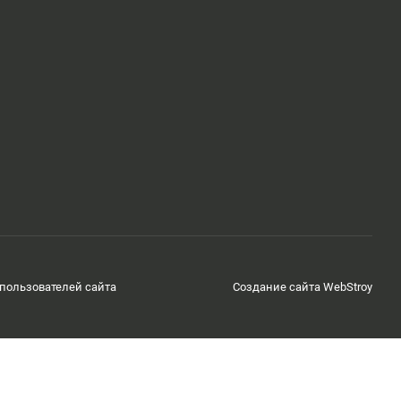
пользователей сайта
Создание сайта WebStroy