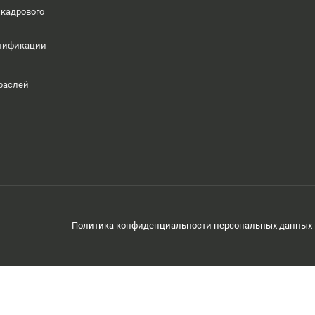
 кадрового
алификации
раслей
Политика конфиденциальности персональных данных 