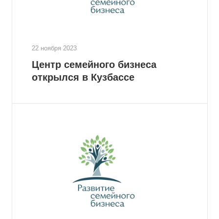
22 ноября 2023
Центр семейного бизнеса
открылся в Кузбассе