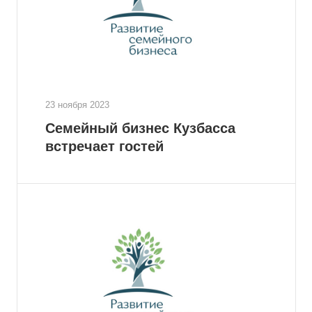
23 ноября 2023
Семейный бизнес Кузбасса
встречает гостей