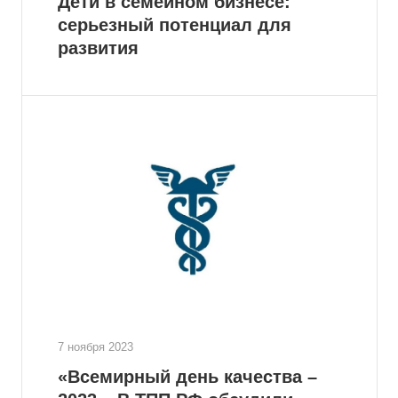
Дети в семейном бизнесе:
серьезный потенциал для
развития
7 ноября 2023
«Всемирный день качества –