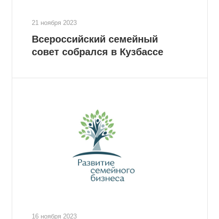
21 ноября 2023
Всероссийский семейный
совет собрался в Кузбассе
16 ноября 2023