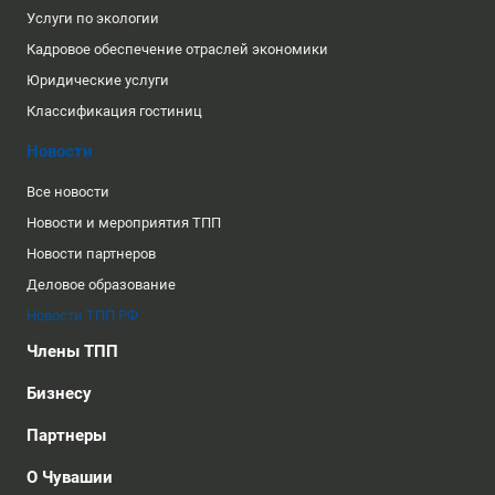
Услуги по экологии
Кадровое обеспечение отраслей экономики
Юридические услуги
Классификация гостиниц
Новости
Все новости
Новости и мероприятия ТПП
Новости партнеров
Деловое образование
Новости ТПП РФ
Члены ТПП
Бизнесу
Партнеры
О Чувашии