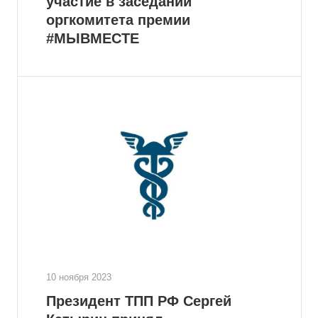
участие в заседании
оргкомитета премии
#МЫВМЕСТЕ
10 ноября 2023
Президент ТПП РФ Сергей