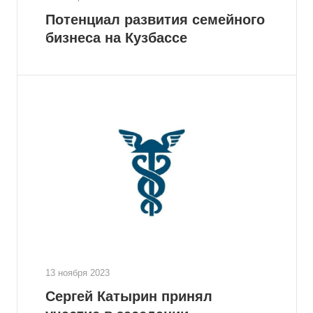
Потенциал развития семейного
бизнеса на Кузбассе
13 ноября 2023
Сергей Катырин принял