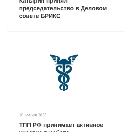
Катырин принял
председательство в Деловом
совете БРИКС
10 ноября 2023
ТПП РФ принимает активное