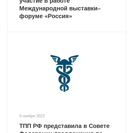
участие в работе
Международной выставки–
форуме «Россия»
9 ноября 2023
ТПП РФ представила в Совете