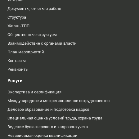
Документы, отчеты о работе
Структура
Жизнь ТПП
Общественные структуры
Взаимодействие с органами власти
План мероприятий
Контакты
Реквизиты
Услуги
Экспертиза и сертификация
Международное и межрегиональное сотрудничество
Деловое образование и подготовка кадров
Специальная оценка условий труда, охрана труда
Ведение бухгалтерского и кадрового учета
Независимая оценка квалификации