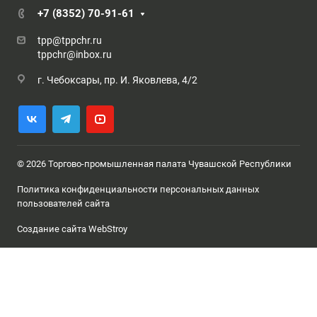
+7 (8352) 70-91-61
tpp@tppchr.ru
tppchr@inbox.ru
г. Чебоксары, пр. И. Яковлева, 4/2
© 2026 Торгово-промышленная палата Чувашской Республики
Политика конфиденциальности персональных данных
пользователей сайта
Создание сайта WebStroy