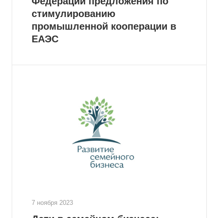
Федерации предложения по
стимулированию
промышленной кооперации в
ЕАЭС
7 ноября 2023