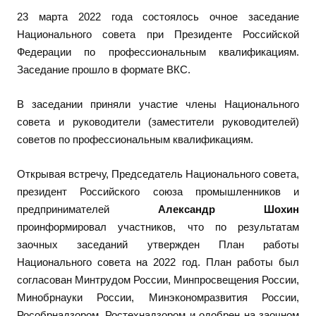
23 марта 2022 года состоялось очное заседание
Национального совета при Президенте Российской
Федерации по профессиональным квалификациям.
Заседание прошло в формате ВКС.
В заседании приняли участие члены Национального
совета и руководители (заместители руководителей)
советов по профессиональным квалификациям.
Открывая встречу, Председатель Национального совета,
президент Российского союза промышленников и
предпринимателей
Александр Шохин
проинформировал участников, что по результатам
заочных заседаний утвержден План работы
Национального совета на 2022 год. План работы был
согласован Минтрудом России, Минпросвещения России,
Минобрнауки России, Минэкономразвития России,
Рособрнадзором, Ростехнадзором и одобрен на заочном