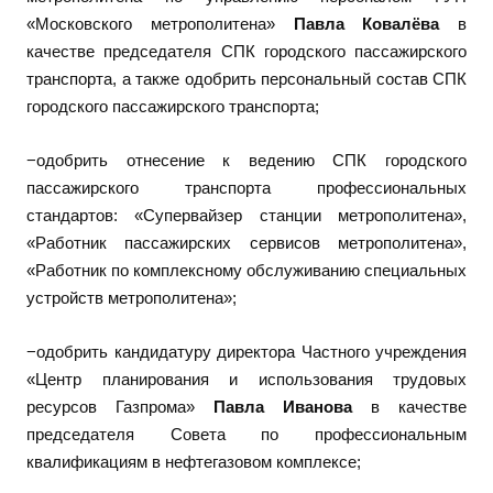
«Московского метрополитена»
Павла
Ковалёва
в
качестве председателя СПК городского пассажирского
транспорта, а также одобрить персональный состав СПК
городского пассажирского транспорта;
−одобрить отнесение к ведению СПК городского
пассажирского транспорта профессиональных
стандартов: «Супервайзер станции метрополитена»,
«Работник пассажирских сервисов метрополитена»,
«Работник по комплексному обслуживанию специальных
устройств метрополитена»;
−одобрить кандидатуру директора Частного учреждения
«Центр планирования и использования трудовых
ресурсов Газпрома»
Павла Иванова
в качестве
председателя Совета по профессиональным
квалификациям в нефтегазовом комплексе;