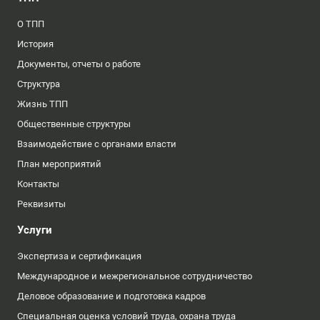
О ТПП
История
Документы, отчеты о работе
Структура
Жизнь ТПП
Общественные структуры
Взаимодействие с органами власти
План мероприятий
Контакты
Реквизиты
Услуги
Экспертиза и сертификация
Международное и межрегиональное сотрудничество
Деловое образование и подготовка кадров
Специальная оценка условий труда, охрана труда