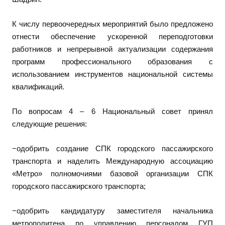
К числу первоочередных мероприятий было предложено
отнести обеспечение ускоренной переподготовки
работников и непрерывной актуализации содержания
программ профессионального образования с
использованием инструментов национальной системы
квалификаций.
По вопросам 4 – 6 Национальный совет принял
следующие решения:
−одобрить создание СПК городского пассажирского
транспорта и наделить Международную ассоциацию
«Метро» полномочиями базовой организации СПК
городского пассажирского транспорта;
−одобрить кандидатуру заместителя начальника
метрополитена по управлению персоналом ГУП