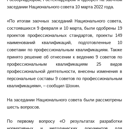
заседании Национального совета 10 марта 2022 года.
«По итогам заочных заседаний Национального совета,
состоявшихся 9 февраля и 10 марта, были одобрены 19
проектов профессиональных стандартов, проекты 149
наименований квалификаций, подготовленные 10
советами по профессиональным квалификациям. Также
принято решение об отнесении к ведению 9 советов по
профессиональным квалификациям 25 видов
профессиональной деятельности, внесены изменения в
персональные составы 9 советов по профессиональным
квалификациям»,
– сообщил Шохин.
На заседании Национального совета были рассмотрены
шесть вопросов.
По первому вопросу «О результатах разработки
нормативных и методических документов для