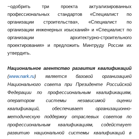
−одобрить три проекта актуализированных
профессиональных стандартов «Специалист по
организации строительства», «Специалист по
организации инженерных изысканий» и «Специалист по
организации архитектурно-строительного
проектирования» и предложить Минтруду России их
утвердить.
Национальное агентство развития квалификаций
(
www.nark.ru
) является базовой организацией
Национального совета при Президенте Российской
Федерации по профессиональным квалификациям,
оператором системы независимой оценки
квалификаций, обеспечивает организационно-
методическую поддержку отраслевых советов по
профессиональным квалификациям, содействует
развитию национальной системы квалификаций в