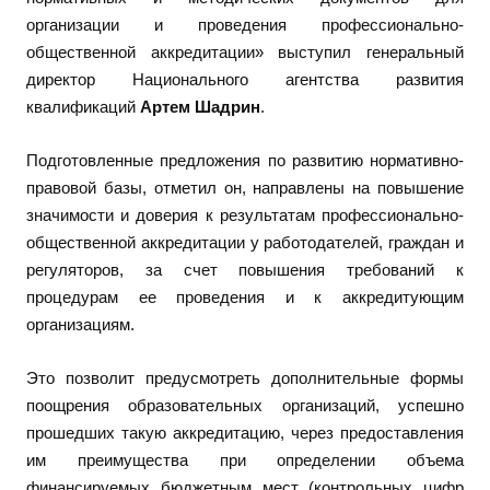
организации и проведения профессионально-
общественной аккредитации» выступил генеральный
директор Национального агентства развития
квалификаций
Артем Шадрин
.
Подготовленные предложения по развитию нормативно-
правовой базы, отметил он, направлены на повышение
значимости и доверия к результатам профессионально-
общественной аккредитации у работодателей, граждан и
регуляторов, за счет повышения требований к
процедурам ее проведения и к аккредитующим
организациям.
Это позволит предусмотреть дополнительные формы
поощрения образовательных организаций, успешно
прошедших такую аккредитацию, через предоставления
им преимущества при определении объема
финансируемых бюджетным мест (контрольных цифр