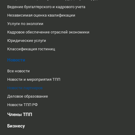
Ведение бухгалтерского и кадрового учета
Независимая оценка квалификации
Услуги по экологии
Кадровое обеспечение отраслей экономики
Юридические услуги
Классификация гостиниц
Новости
Все новости
Новости и мероприятия ТПП
Новости партнеров
Деловое образование
Новости ТПП РФ
Члены ТПП
Бизнесу