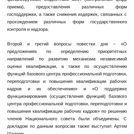
приема), предоставления различных форм
господдержки, а также снижения издержек, связанных с
прохождением различных форм государственного
контроля и надзора.
Второй и третий вопросы повестки дня – «О
предложениях по определению приоритетных
направлений по развитию механизма независимой
оценки квалификации, а также по осуществлению
функций базового центра профессиональной подготовки,
переподготовки и повышения квалификации рабочих
кадров и их обеспечению» и «О поддержке
функционирования (осуществления функций) базового
центра профессиональной подготовки, переподготовки и
повышения квалификации рабочих кадров» по решению
членов Национального совета были объединены. С
докладом по данным вопросам также выступил Артем
Шадрин.