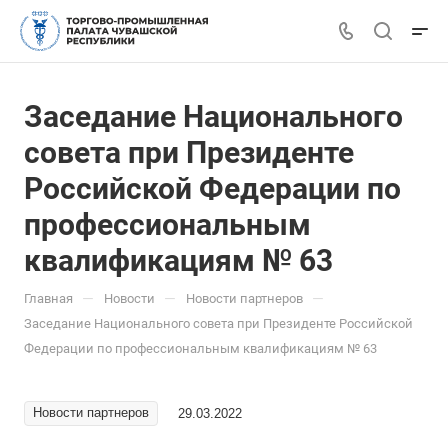
Заседание Национального
совета при Президенте
Российской Федерации по
профессиональным
квалификациям № 63
—
—
—
Главная
Новости
Новости партнеров
Заседание Национального совета при Президенте Российской
Федерации по профессиональным квалификациям № 63
Новости партнеров
29.03.2022