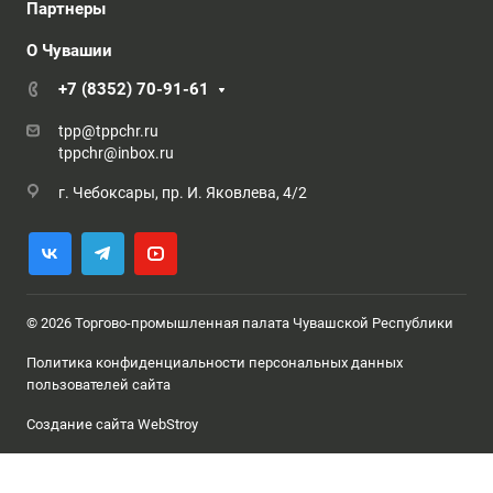
Партнеры
О Чувашии
+7 (8352) 70-91-61
tpp@tppchr.ru
tppchr@inbox.ru
г. Чебоксары, пр. И. Яковлева, 4/2
© 2026 Торгово-промышленная палата Чувашской Республики
Политика конфиденциальности персональных данных
пользователей сайта
Создание сайта WebStroy