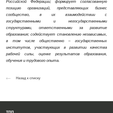
Российской Федерации; формирует согласованную
позицию организаций, представляющих бизнес
сообщество, в их взаимодействии с
государственными и негосударственными
структурами, ответственными за развитие
образования; содействует становлению независимых,
в том числе общественно – государственных
институтов, участвующих в развитии качества
рабочей силы, оценке результатов образования,
обучения и трудового опыта.
Назад к списку
ТПП