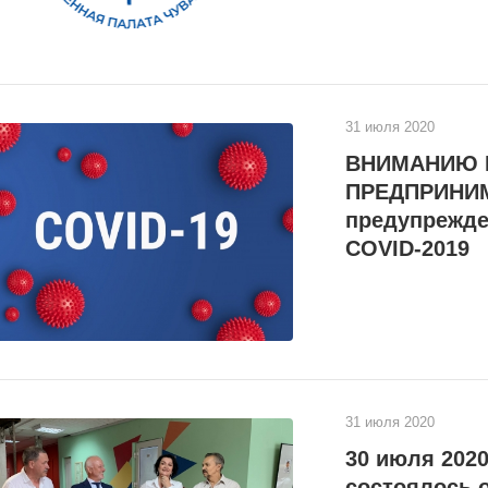
31 июля 2020
ВНИМАНИЮ 
ПРЕДПРИНИМ
предупрежде
COVID-2019
31 июля 2020
30 июля 2020
состоялось 