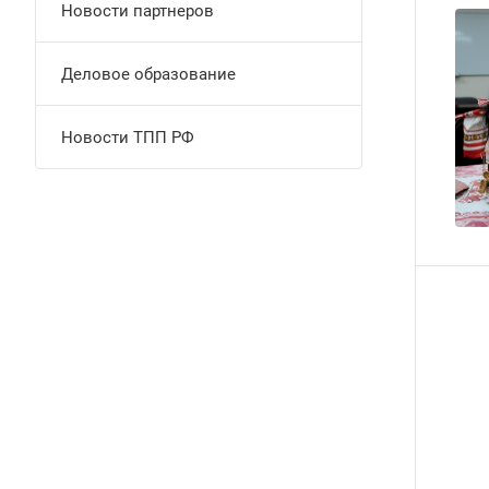
Новости партнеров
Деловое образование
Новости ТПП РФ