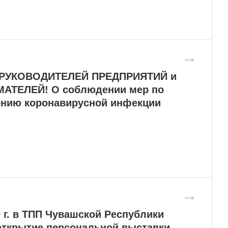
РУКОВОДИТЕЛЕЙ ПРЕДПРИЯТИЙ и
АТЕЛЕЙ! О соблюдении мер по
нию коронавирусной инфекции
 г. в ТПП Чувашской Республики
открытие персональной выставки