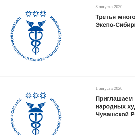
3 августа 2020
Третья мног
Экспо-Сибир
1 августа 2020
Приглашаем 
народных х
Чувашской Р