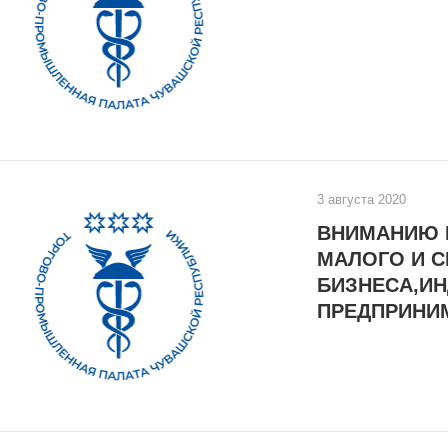
3 августа 2020
ВНИМАНИЮ 
МАЛОГО И С
БИЗНЕСА,И
ПРЕДПРИНИ