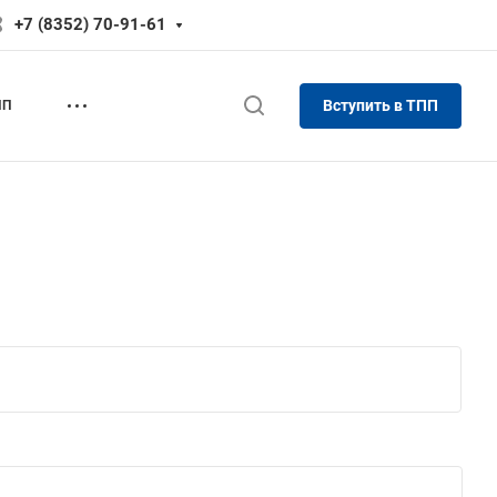
+7 (8352) 70-91-61
Вступить в ТПП
ПП