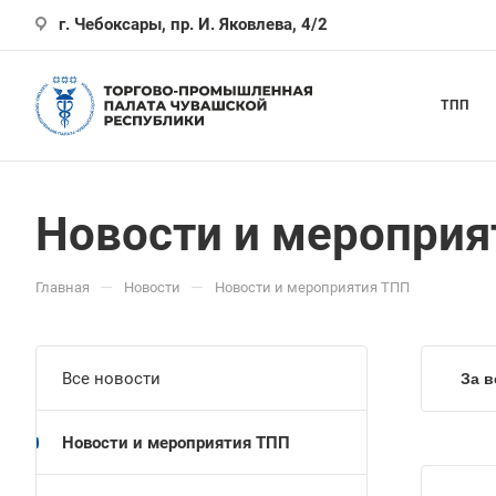
г. Чебоксары, пр. И. Яковлева, 4/2
ТПП
Новости и мероприя
—
—
Главная
Новости
Новости и мероприятия ТПП
Все новости
За в
Новости и мероприятия ТПП