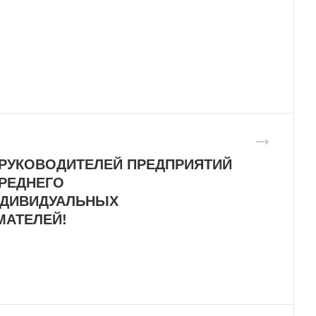
РУКОВОДИТЕЛЕЙ ПРЕДПРИЯТИЙ
РЕДНЕГО
НДИВИДУАЛЬНЫХ
МАТЕЛЕЙ!