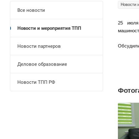
Новости 
Все новости
25 июля
Новости и мероприятия ТПП
машиност
Обсудили
Новости партнеров
Деловое образование
Новости ТПП РФ
Фотог