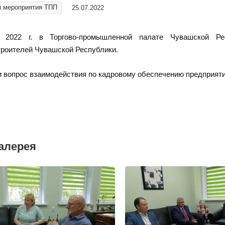
и мероприятия ТПП
25.07.2022
 2022 г. в Торгово-промышленной палате Чувашской Ре
роителей Чувашской Республики.
 вопрос взаимодействия по кадровому обеспечению предприят
алерея