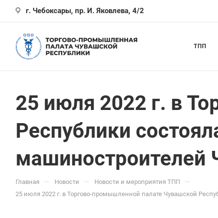
г. Чебоксары, пр. И. Яковлева, 4/2
ТПП
25 июля 2022 г. в 
Республики состоял
машиностроителей 
—
—
—
Главная
Новости
Новости и мероприятия ТПП
25 июля 2022 г. в Торгово-промышленной палате Чувашской Респ