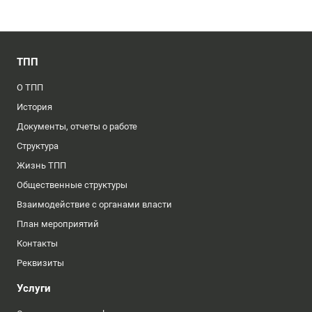
ТПП
О ТПП
История
Документы, отчеты о работе
Структура
Жизнь ТПП
Общественные структуры
Взаимодействие с органами власти
План мероприятий
Контакты
Реквизиты
Услуги