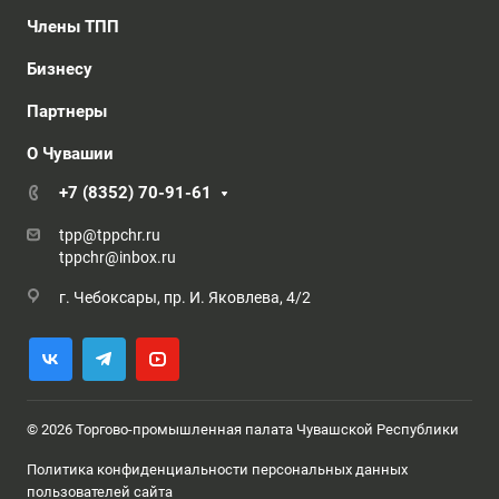
Члены ТПП
Бизнесу
Партнеры
О Чувашии
+7 (8352) 70-91-61
tpp@tppchr.ru
tppchr@inbox.ru
г. Чебоксары, пр. И. Яковлева, 4/2
© 2026 Торгово-промышленная палата Чувашской Республики
Политика конфиденциальности персональных данных
пользователей сайта