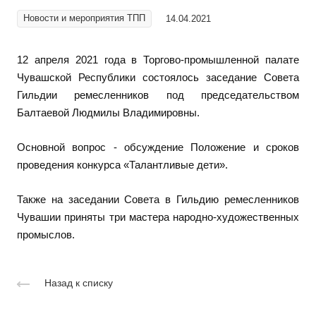
Новости и мероприятия ТПП
14.04.2021
12 апреля 2021 года в Торгово-промышленной палате
Чувашской Республики состоялось заседание Совета
Гильдии ремесленников под председательством
Балтаевой Людмилы Владимировны.
Основной вопрос - обсуждение Положение и сроков
проведения конкурса «Талантливые дети».
Также на заседании Совета в Гильдию ремесленников
Чувашии приняты три мастера народно-художественных
промыслов.
Назад к списку