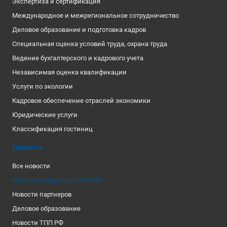
Экспертиза и сертификация
Международное и межрегиональное сотрудничество
Деловое образование и подготовка кадров
Специальная оценка условий труда, охрана труда
Ведение бухгалтерского и кадрового учета
Независимая оценка квалификации
Услуги по экологии
Кадровое обеспечение отраслей экономики
Юридические услуги
Классификация гостиниц
Новости
Все новости
Новости и мероприятия ТПП
Новости партнеров
Деловое образование
Новости ТПП РФ