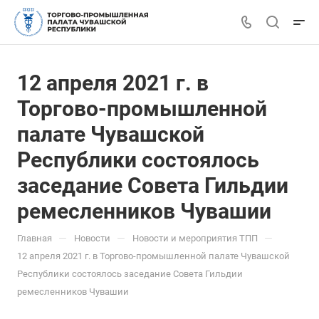
12 апреля 2021 г. в
Торгово-промышленной
палате Чувашской
Республики состоялось
заседание Совета Гильдии
ремесленников Чувашии
—
—
—
Главная
Новости
Новости и мероприятия ТПП
12 апреля 2021 г. в Торгово-промышленной палате Чувашской
Республики состоялось заседание Совета Гильдии
ремесленников Чувашии